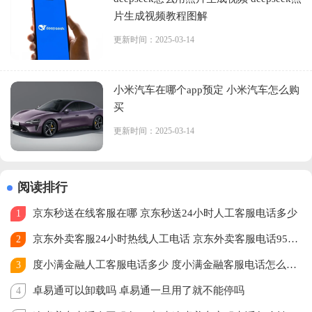
片生成视频教程图解
更新时间：2025-03-14
小米汽车在哪个app预定 小米汽车怎么购
买
更新时间：2025-03-14
阅读排行
京东秒送在线客服在哪 京东秒送24小时人工客服电话多少
1
京东外卖客服24小时热线人工电话 京东外卖客服电话95172怎么转人工
2
度小满金融人工客服电话多少 度小满金融客服电话怎么转人工
3
卓易通可以卸载吗 卓易通一旦用了就不能停吗
4