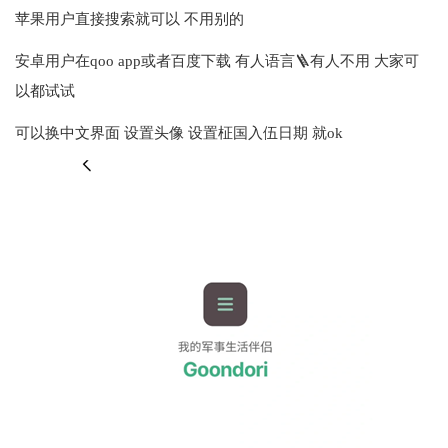
苹果用户直接搜索就可以 不用别的
安卓用户在qoo app或者百度下载 有人语言🪜有人不用 大家可
以都试试
可以换中文界面 设置头像 设置柾国入伍日期 就ok