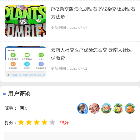
PVZ杂交版怎么刷钻石 PVZ杂交版刷钻石
方法步
更新时间：2025-07-07
云南人社交医疗保险怎么交 云南人社医
保缴费
更新时间：2025-07-02
用户评论
昵称：
打分：
很好！