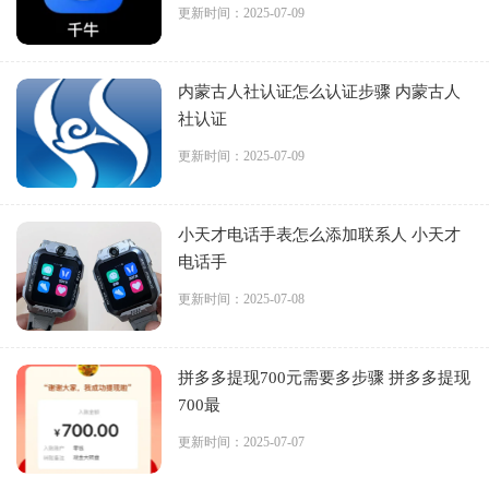
更新时间：2025-07-09
内蒙古人社认证怎么认证步骤 内蒙古人
社认证
更新时间：2025-07-09
小天才电话手表怎么添加联系人 小天才
电话手
更新时间：2025-07-08
拼多多提现700元需要多步骤 拼多多提现
700最
更新时间：2025-07-07