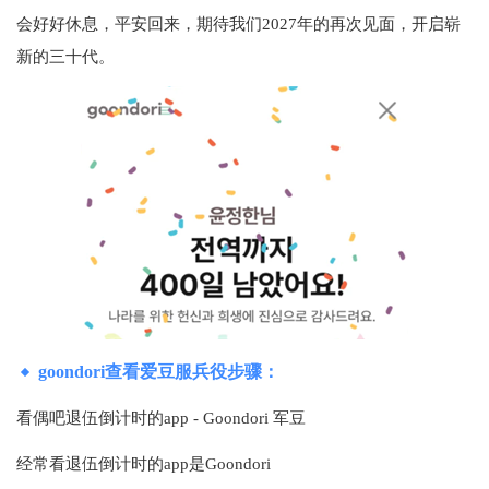
会好好休息，平安回来，期待我们2027年的再次见面，开启崭
新的三十代。
goondori查看爱豆服兵役步骤：
看偶吧退伍倒计时的app - Goondori 军豆
经常看退伍倒计时的app是Goondori