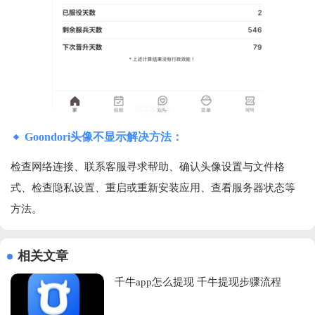
Goondori头像不显示解决方法：
检查网络连接、联系客服寻求帮助、确认头像设置与文件格
式、检查隐私设置、重启或重新安装应用、查看服务器状态等
方法。
相关文章
千牛app怎么提现 千牛提现步骤流程