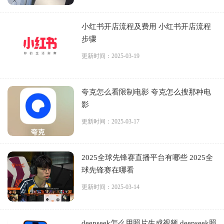
小红书开店流程及费用 小红书开店流程
步骤
更新时间：2025-03-19
夸克怎么看限制电影 夸克怎么搜那种电
影
更新时间：2025-03-17
2025全球先锋赛直播平台有哪些 2025全
球先锋赛在哪看
更新时间：2025-03-14
deepseek怎么用照片生成视频 deepseek照