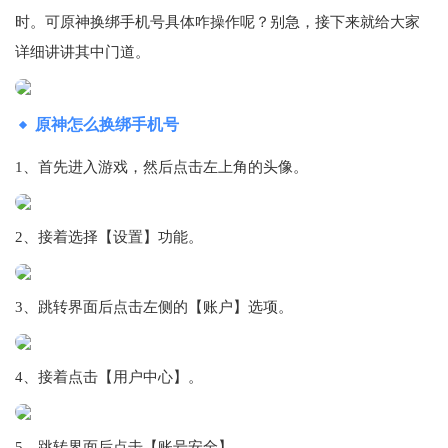
时。可原神换绑手机号具体咋操作呢？别急，接下来就给大家
详细讲讲其中门道。
原神怎么换绑手机号
1、首先进入游戏，然后点击左上角的头像。
2、接着选择【设置】功能。
3、跳转界面后点击左侧的【账户】选项。
4、接着点击【用户中心】。
5、跳转界面后点击【账号安全】。