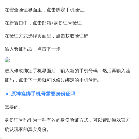
在安全验证界面里，点击绑定手机验证。
在新窗口中，点击邮箱+身份证号验证。
在验证方式选择页面里，点击获取验证码。
输入验证码后，点击下一步。
进入修改绑定手机界面后，输入新的手机号码，然后再输入验
证码，点击下一步就可以修改绑定的手机号码。
原神换绑手机号需要身份证吗
需要的。
身份证号码作为一种有效的身份验证方式，可以帮助游戏官方
确认玩家的真实身份。