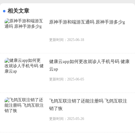
相关文章
原神手游和端游互通吗 原神手游多少g
更新时间：2025-06-18
健康云app如何更改就诊人手机号码 健康
云ap
更新时间：2025-06-05
飞鸽互联注销了还能注册吗 飞鸽互联注
销了恢
更新时间：2025-05-26