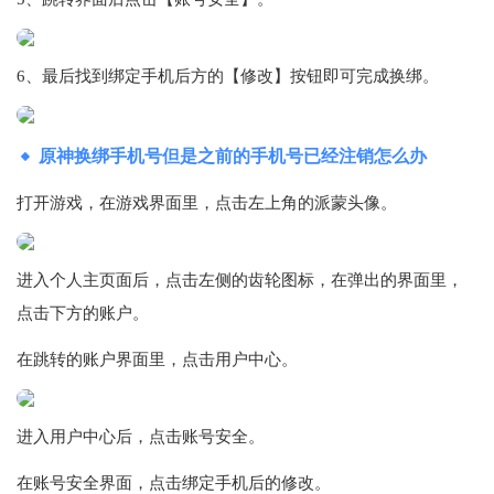
6、最后找到绑定手机后方的【修改】按钮即可完成换绑。
原神换绑手机号但是之前的手机号已经注销怎么办
打开游戏，在游戏界面里，点击左上角的派蒙头像。
进入个人主页面后，点击左侧的齿轮图标，在弹出的界面里，
点击下方的账户。
在跳转的账户界面里，点击用户中心。
进入用户中心后，点击账号安全。
在账号安全界面，点击绑定手机后的修改。