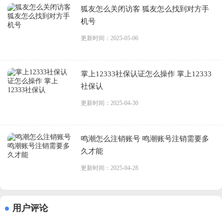
狐友怎么关闭访客 狐友怎么找到对方手
机号
更新时间：2025-05-06
掌上12333社保认证怎么操作 掌上12333
社保认
更新时间：2025-04-30
鸣潮怎么注销账号 鸣潮账号注销需要多
久才能
更新时间：2025-04-28
用户评论