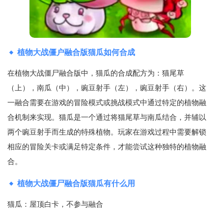
植物大战僵户融合版猫瓜如何合成
在植物大战僵尸融合版中，猫瓜的合成配方为：猫尾草
（上），南瓜（中），豌豆射手（左），豌豆射手（右）。这
一融合需要在游戏的冒险模式或挑战模式中通过特定的植物融
合机制来实现。猫瓜是一个通过将猫尾草与南瓜结合，并辅以
两个豌豆射手而生成的特殊植物。玩家在游戏过程中需要解锁
相应的冒险关卡或满足特定条件，才能尝试这种独特的植物融
合。
植物大战僵尸融合版猫瓜有什么用
猫瓜：屋顶白卡，不参与融合