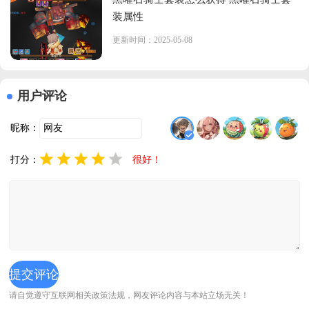
装属性
更新时间：2025-05-08
用户评论
昵称：
打分：
很好！
请自觉遵守互联网相关政策法规，网友评论内容与本站立场无关！