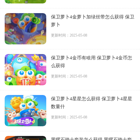
保卫萝卜4金萝卜加绿丝带怎么获得 保卫
萝卜
更新时间：2025-05-08
保卫萝卜4金币有啥用 保卫萝卜4金币怎
么获得
更新时间：2025-05-08
保卫萝卜4星星怎么获得 保卫萝卜4星星
数量什
更新时间：2025-05-08
黑曜石骑士套装怎么获得 黑曜石骑士套