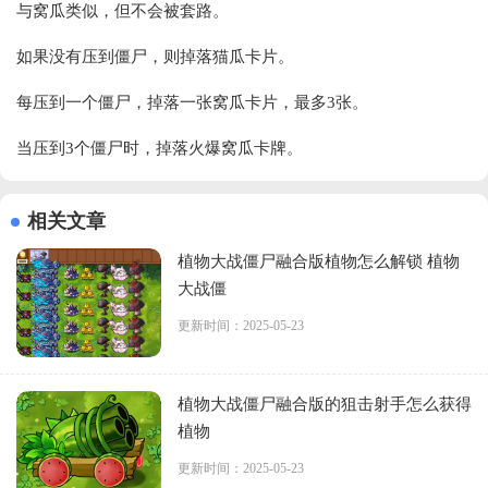
与窝瓜类似，但不会被套路。
如果没有压到僵尸，则掉落猫瓜卡片。
每压到一个僵尸，掉落一张窝瓜卡片，最多3张。
当压到3个僵尸时，掉落火爆窝瓜卡牌。
相关文章
植物大战僵尸融合版植物怎么解锁 植物
大战僵
更新时间：2025-05-23
植物大战僵尸融合版的狙击射手怎么获得
植物
更新时间：2025-05-23