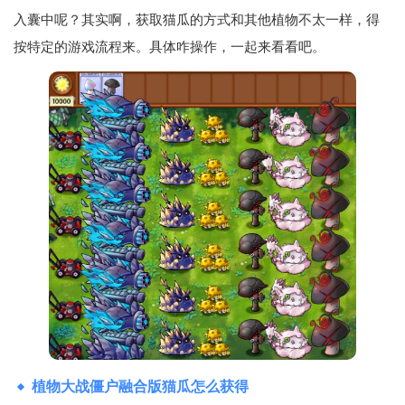
入囊中呢？其实啊，获取猫瓜的方式和其他植物不太一样，得
按特定的游戏流程来。具体咋操作，一起来看看吧。
植物大战僵户融合版猫瓜怎么获得