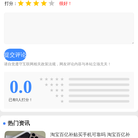
打分：
很好！
请自觉遵守互联网相关政策法规，网友评论内容与本站立场无关！
0.0
★
★
★
★
★
★
★
★
★
★
★
★
★
★
已有0人打分！
★
热门资讯
淘宝百亿补贴买手机可靠吗 淘宝百亿补