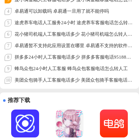
卓易通可以卸载吗 卓易通一旦用了就不能停吗
4
途虎养车电话人工服务24小时 途虎养车客服电话怎么转人工
5
花小猪司机端人工客服电话多少 花小猪司机端怎么转人工客服
6
卓易通暂不支持此应用设置在哪里 卓易通不支持的软件怎么安装
7
拼多多24小时人工客服电话多少 拼多多客服电话95188怎么转人工
8
蜂鸟众包24小时人工客服 蜂鸟众包客服电话怎么转人工
9
美团众包骑手人工客服电话多少 美团众包骑手客服电话怎么转人工
10
推荐下载