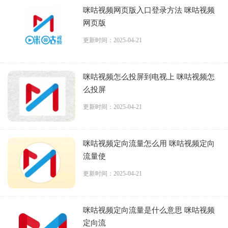
咪咕视频网页版入口登录方法 咪咕视频
网页版
更新时间：2025-04-21
咪咕视频怎么投屏到电视上 咪咕视频怎
么投屏
更新时间：2025-04-21
咪咕视频定向流量怎么用 咪咕视频定向
流量使
更新时间：2025-04-21
咪咕视频定向流量是什么意思 咪咕视频
定向流