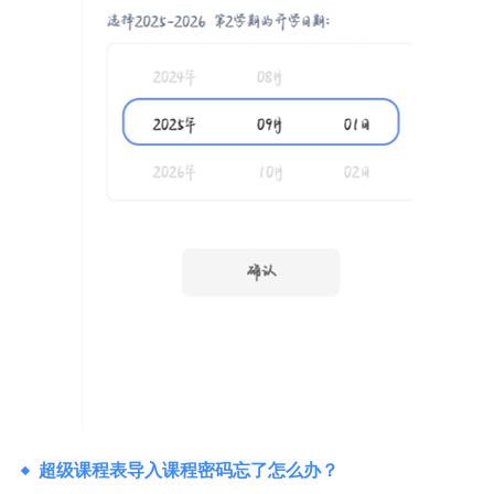
超级课程表导入课程密码忘了怎么办？