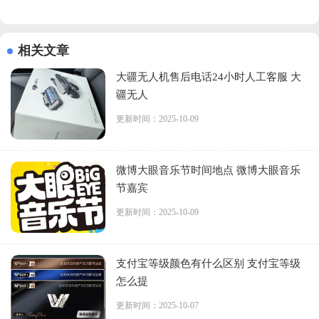
相关文章
大疆无人机售后电话24小时人工客服 大
疆无人
更新时间：2025-10-09
微博大眼音乐节时间地点 微博大眼音乐
节嘉宾
更新时间：2025-10-09
支付宝等级颜色有什么区别 支付宝等级
怎么提
更新时间：2025-10-07