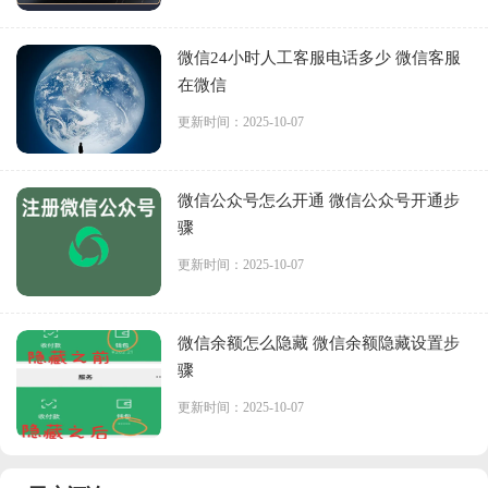
微信24小时人工客服电话多少 微信客服
在微信
更新时间：2025-10-07
微信公众号怎么开通 微信公众号开通步
骤
更新时间：2025-10-07
微信余额怎么隐藏 微信余额隐藏设置步
骤
更新时间：2025-10-07