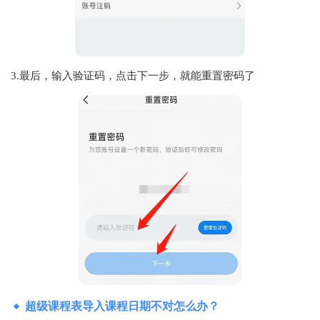
3.最后，输入验证码，点击下一步，就能重置密码了
超级课程表导入课程日期不对怎么办？