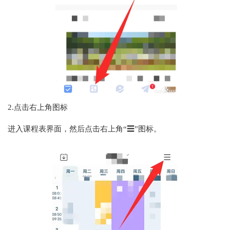
2.点击右上角图标
进入课程表界面，然后点击右上角“☰”图标。