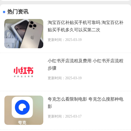
热门资讯
淘宝百亿补贴买手机可靠吗 淘宝百亿补
贴买手机多久可以买第二次
更新时间：2025-03-19
小红书开店流程及费用 小红书开店流程
步骤
更新时间：2025-03-19
夸克怎么看限制电影 夸克怎么搜那种电
影
更新时间：2025-03-17