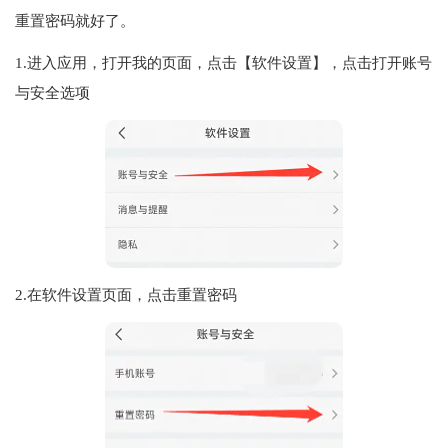
重置密码就好了。
1.进入应用，打开我的页面，点击【软件设置】，点击打开账号
与安全选项
2.在软件设置页面，点击重置密码