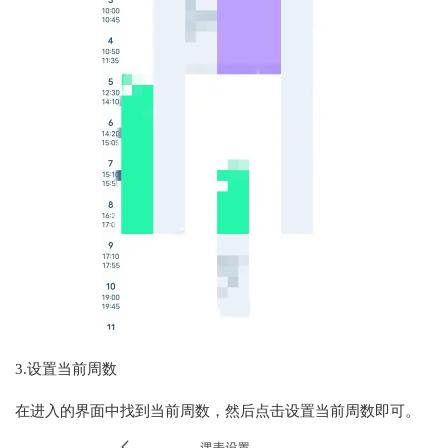
3.设置当前周数
在进入的界面中找到当前周数，然后点击设置当前周数即可。