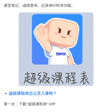
课堂笔记、成绩查询、记录倒计时等功能。
超级课程表怎么导入课程？
第一步：下载“超级课程表”APP