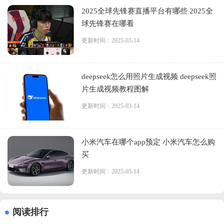
2025全球先锋赛直播平台有哪些 2025全
球先锋赛在哪看
更新时间：2025-03-14
deepseek怎么用照片生成视频 deepseek照
片生成视频教程图解
更新时间：2025-03-14
小米汽车在哪个app预定 小米汽车怎么购
买
更新时间：2025-03-14
阅读排行