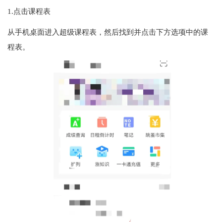
1.点击课程表
从手机桌面进入超级课程表，然后找到并点击下方选项中的课
程表。