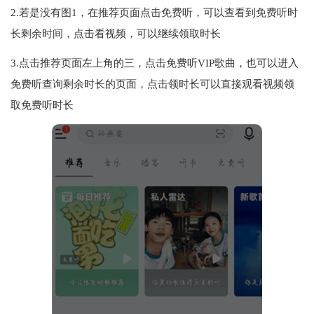
2.若是没有图1，在推荐页面点击免费听，可以查看到免费听时
长剩余时间，点击看视频，可以继续领取时长
3.点击推荐页面左上角的三，点击免费听VIP歌曲，也可以进入
免费听查询剩余时长的页面，点击领时长可以直接观看视频领
取免费听时长