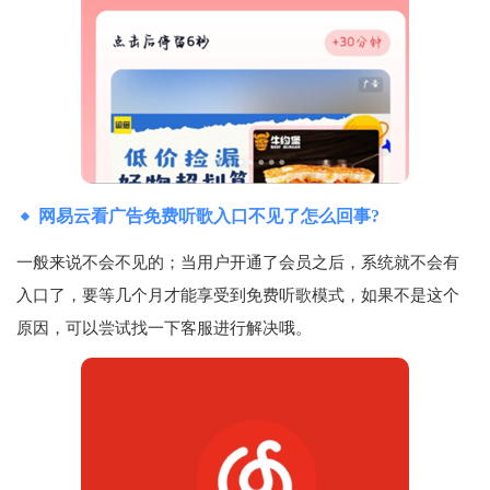
网易云看广告免费听歌入口不见了怎么回事?
一般来说不会不见的；当用户开通了会员之后，系统就不会有
入口了，要等几个月才能享受到免费听歌模式，如果不是这个
原因，可以尝试找一下客服进行解决哦。