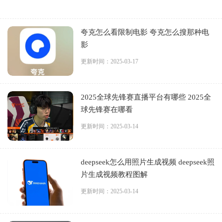
夸克怎么看限制电影 夸克怎么搜那种电
影
更新时间：2025-03-17
2025全球先锋赛直播平台有哪些 2025全
球先锋赛在哪看
更新时间：2025-03-14
deepseek怎么用照片生成视频 deepseek照
片生成视频教程图解
更新时间：2025-03-14