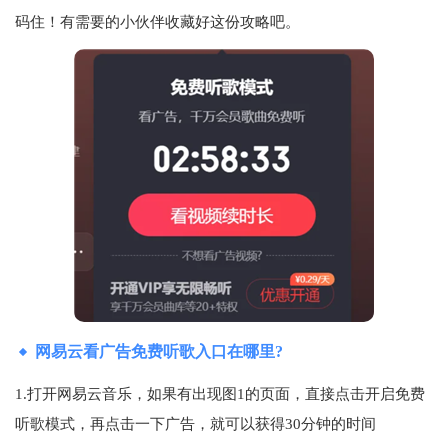
码住！有需要的小伙伴收藏好这份攻略吧。
网易云看广告免费听歌入口在哪里?
1.打开网易云音乐，如果有出现图1的页面，直接点击开启免费
听歌模式，再点击一下广告，就可以获得30分钟的时间