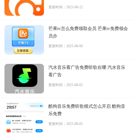
更新时间：2025-08-12
芒果tv怎么免费领取会员 芒果tv免费领会
员步
更新时间：2025-08-06
汽水音乐看广告免费听歌在哪 汽水音乐
看广告
更新时间：2025-08-02
酷狗音乐免费听歌模式怎么开启 酷狗音
乐免费
更新时间：2025-08-01