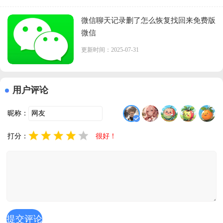
微信聊天记录删了怎么恢复找回来免费版
微信
更新时间：2025-07-31
用户评论
昵称：
打分：
很好！