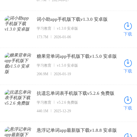
87.7M
2025-09-27
词小助app手机版下载v1.3.0 安卓版
学习教育
v1.3.0 安卓版
下载
173.7M
2026-01-06
糖果背单词app手机版下载v1.5.0 安卓版
学习教育
v1.5.0 安卓版
下载
206.9M
2026-01-19
抗遗忘单词表手机版下载v5.2.6 免费版
学习教育
v5.2.6 免费版
下载
440.1M
2025-12-29
悬浮记单词app最新版下载v1.8.8 安卓版