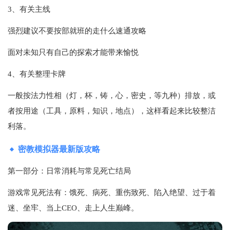
3、有关主线
强烈建议不要按部就班的走什么速通攻略
面对未知只有自己的探索才能带来愉悦
4、有关整理卡牌
一般按法力性相（灯，杯，铸，心，密史，等九种）排放，或
者按用途（工具，原料，知识，地点），这样看起来比较整洁
利落。
密教模拟器最新版攻略
第一部分：日常消耗与常见死亡结局
游戏常见死法有：饿死、病死、重伤致死、陷入绝望、过于着
迷、坐牢、当上CEO、走上人生巅峰。