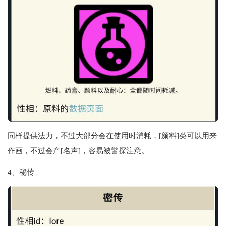
同样提供法力，不过大部分会在使用时消耗，[颜料]类可以用来
作画，不过会产[名声]，容易被警探注意。
4、秘传