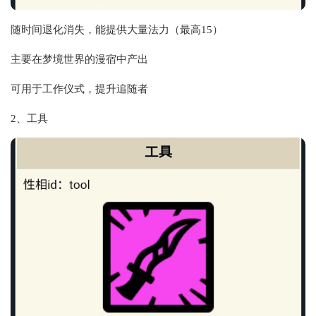
随时间退化消失，能提供大量法力（最高15）
主要在梦境世界的漫宿中产出
可用于工作仪式，提升追随者
2、工具