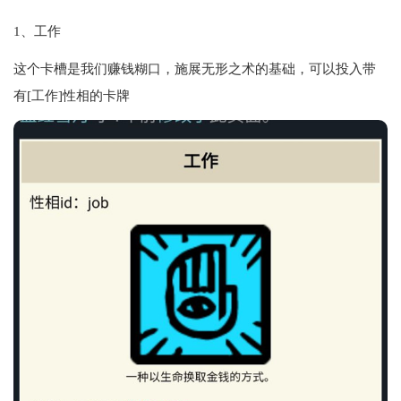
1、工作
这个卡槽是我们赚钱糊口，施展无形之术的基础，可以投入带
有[工作]性相的卡牌