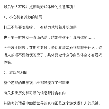
最后给大家说几点影响游戏体验的注意事项！
1、小心莫名其妙的结局
打工不能要啥给啥，一有精力就想着升职加薪
也不要一时冲动一直谈恋爱，结婚生孩子可真有你的……
关于波比阿姨，前期不要碰，谈话看清楚她到底想干什么，谜
语人的话不要随便答应了，具体要做什么你自己体会才有游戏
体验。
2、游戏的剧情
整个游戏的世界观几乎都涵盖在了书籍里
有关多重历史和司晨的信息都隐含在内
从隐晦的话语中触摸世界的真相正是这个游戏吸引人的关键。