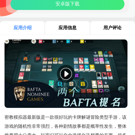
安卓版下载
应用介绍
应用信息
用户评论
密教模拟器最新版是一款很好玩的卡牌解谜冒险类型手游，该
游戏的随机性非常强烈，各种剧情故事都是概率性发生，整体