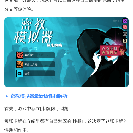
世界观十分庞大，玩家们可以自由选择自己想要的东西，超多
分支等你体验。
密教模拟器最新版性相解析
首先，游戏中存在[卡牌]和[卡槽]
每张卡牌在介绍里都有自己对应的[性相]，这决定了这张卡牌的
性质和作用。