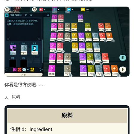
你看是很方便吧……
3、原料