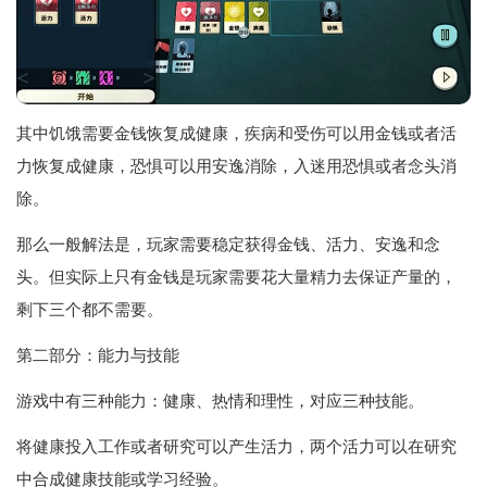
其中饥饿需要金钱恢复成健康，疾病和受伤可以用金钱或者活
力恢复成健康，恐惧可以用安逸消除，入迷用恐惧或者念头消
除。
那么一般解法是，玩家需要稳定获得金钱、活力、安逸和念
头。但实际上只有金钱是玩家需要花大量精力去保证产量的，
剩下三个都不需要。
第二部分：能力与技能
游戏中有三种能力：健康、热情和理性，对应三种技能。
将健康投入工作或者研究可以产生活力，两个活力可以在研究
中合成健康技能或学习经验。