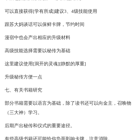
可以直接获得[学有所成]建议3、4级技能使用
跟苏大妈谈话可以保鲜卡牌，节约时间
漫宿中也会产出相应的升级材料
高级技能选择需要以秘传为基础
这里建议使用[洞开的灵魂][静默的厚重]
升级秘传方便一点
七、有关书籍研究
部分书籍需要以语言为基础，除了读书还可以向金主，召唤物
（三大神）学习。
后期产出秘传和仪式的重要途径。
有些高级书籍还可能给你负面影响卡牌，注意消除。