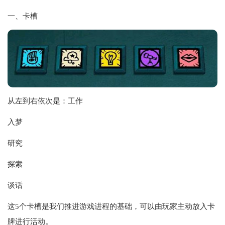
一、卡槽
从左到右依次是：工作
入梦
研究
探索
谈话
这5个卡槽是我们推进游戏进程的基础，可以由玩家主动放入卡
牌进行活动。