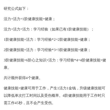
研究公式如下：
活力+活力=1阶健康技能+健康；
活力+活力=活力：学习经验（如果已有1阶健康技能）；
1阶健康技能+活力：学习经验*2=2阶健康技能+健康；
2阶健康技能+活力：学习经验*3=3阶健康技能+健康；
3阶健康技能+6阶心之知识+活力：学习经验*4=4阶健康技能+健
康。
共计额外获得4个健康。
健康技能+健康可用于工作，产生1活力1金钱，升级健康技能可
以降低单次打工时间以及受伤概率。4阶健康技能用于工作时只
需工作45秒，且不会产生受伤。