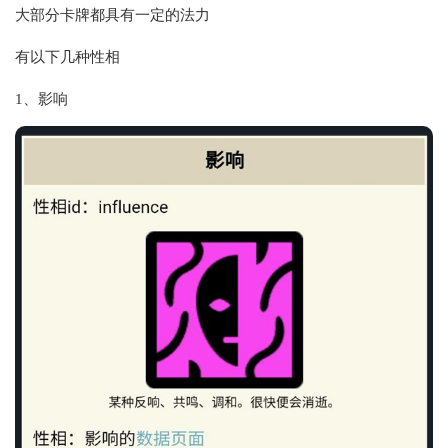
大部分卡牌都具有一定的法力
有以下几种性相
1、影响