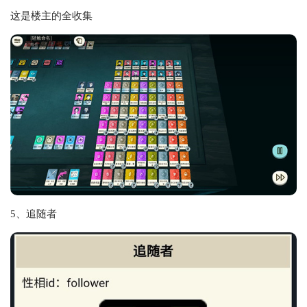
这是楼主的全收集
5、追随者