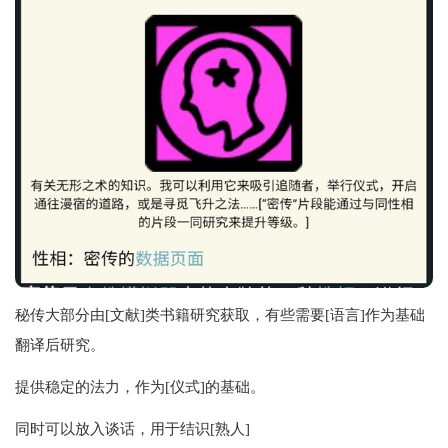
秘传大部分由[文献]类书籍研究获取，有些需要[语言]作为基础
翻译后研究。
提供稳定的法力，作为[仪式]的基础。
同时可以放入谈话，用于结识[熟人]