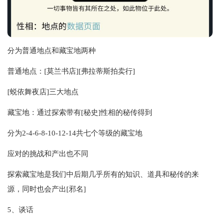
分为普通地点和藏宝地两种
普通地点：[莫兰书店][弗拉蒂斯拍卖行]
[蜕依舞夜店]三大地点
藏宝地：通过探索带有[秘史]性相的秘传得到
分为2-4-6-8-10-12-14共七个等级的藏宝地
应对的挑战和产出也不同
探索藏宝地是我们中后期几乎所有的知识、道具和秘传的来
源，同时也会产出[邪名]
5、谈话