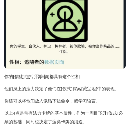
你的[信徒]包括[召唤物]都具有这个性相
他们身上的法力决定了他们在[仪式]探索[藏宝地]中的表现。
你还可以将他们放入谈话下达命令，或学习语言。
以上4点是带有法力卡牌的基本属性，作为一周目飞升[仪式]必
须的基础，同时也决定了这类卡牌的用途。