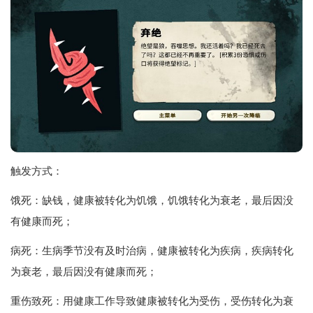
触发方式：
饿死：缺钱，健康被转化为饥饿，饥饿转化为衰老，最后因没
有健康而死；
病死：生病季节没有及时治病，健康被转化为疾病，疾病转化
为衰老，最后因没有健康而死；
重伤致死：用健康工作导致健康被转化为受伤，受伤转化为衰