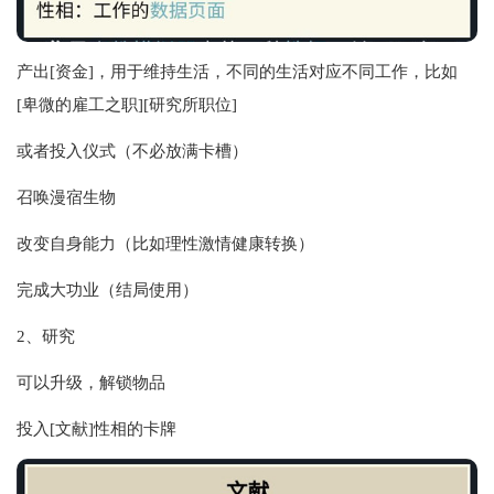
产出[资金]，用于维持生活，不同的生活对应不同工作，比如
[卑微的雇工之职][研究所职位]
或者投入仪式（不必放满卡槽）
召唤漫宿生物
改变自身能力（比如理性激情健康转换）
完成大功业（结局使用）
2、研究
可以升级，解锁物品
投入[文献]性相的卡牌