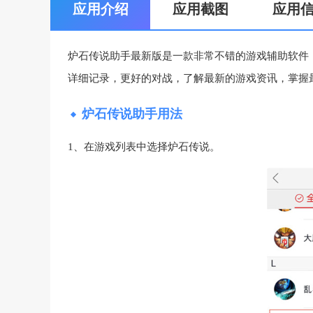
应用介绍
应用截图
应用
炉石传说助手最新版是一款非常不错的游戏辅助软件
详细记录，更好的对战，了解最新的游戏资讯，掌握
炉石传说助手用法
1、在游戏列表中选择炉石传说。