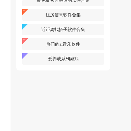
能免费实时翻译的软件合集
租房信息软件合集
近距离找搭子软件合集
热门的ai音乐软件
爱养成系列游戏