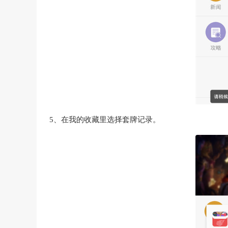
5、在我的收藏里选择套牌记录。