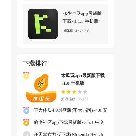
kk变声器app最新版
下载v1.1.3 手机版
游戏辅助 / 78.2M
下载排行
木瓜玩app最新版下载
v1.0 手机版
游戏辅助 / 75.1M
牢大体质4.0最新版(牢大弱网)v4.0 安
卓版
萌宅社区app下载最新版v2.5.1 中文
版
任天堂官方版下载(Nintendo Switch
4