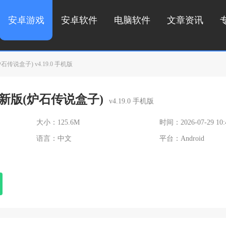
安卓游戏
安卓软件
电脑软件
文章资讯
说盒子) v4.19.0 手机版
新版(炉石传说盒子)
v4.19.0 手机版
大小：125.6M
时间：2026-07-29 10:
语言：中文
平台：Android