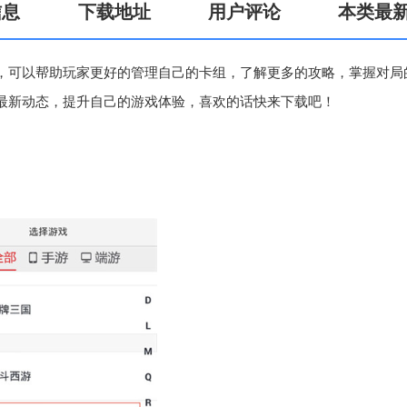
信息
下载地址
用户评论
本类最
，可以帮助玩家更好的管理自己的卡组，了解更多的攻略，掌握对局
最新动态，提升自己的游戏体验，喜欢的话快来下载吧！