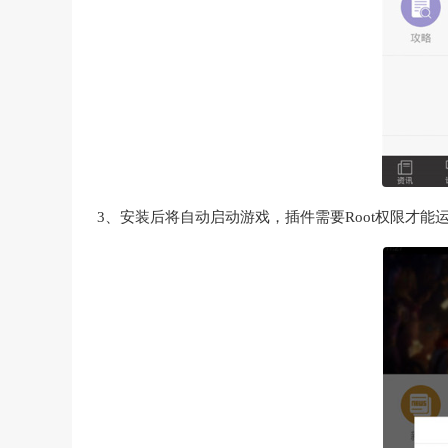
3、安装后将自动启动游戏，插件需要Root权限才能