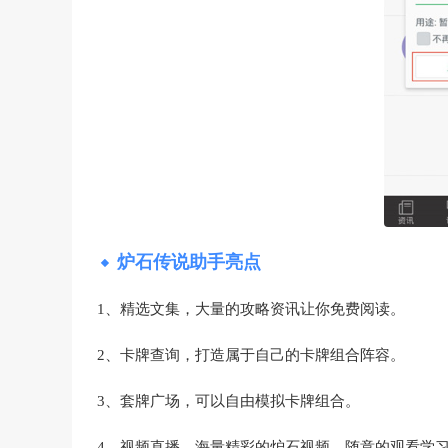
炉石传说助手亮点
1、精选文集，大量的攻略资讯让你免费阅读。
2、卡牌查询，打造属于自己的卡牌组合阵容。
3、套牌广场，可以自由模拟卡牌组合。
4、视频直播，海量精彩的炉石视频，随意的观看学