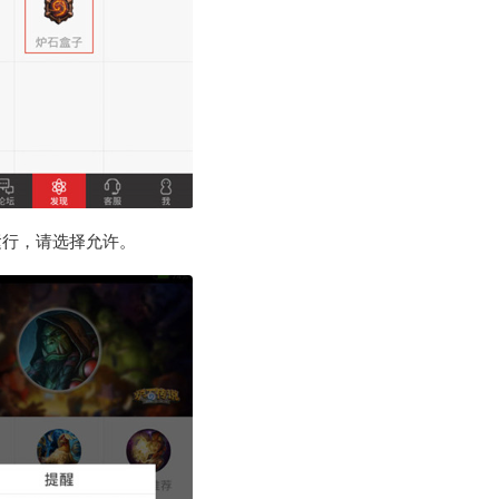
运行，请选择允许。