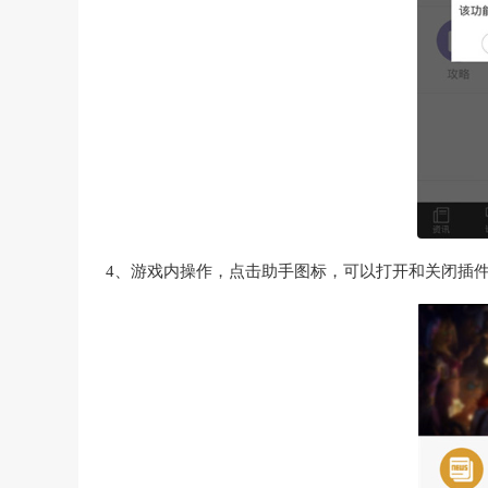
4、游戏内操作，点击助手图标，可以打开和关闭插