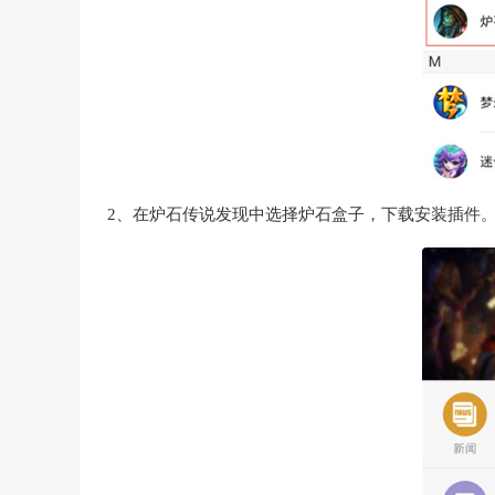
2、在炉石传说发现中选择炉石盒子，下载安装插件