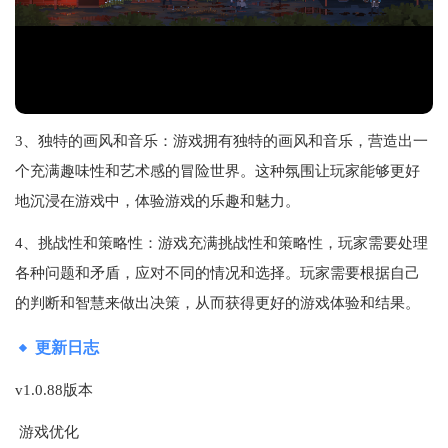
3、独特的画风和音乐：游戏拥有独特的画风和音乐，营造出一
个充满趣味性和艺术感的冒险世界。这种氛围让玩家能够更好
地沉浸在游戏中，体验游戏的乐趣和魅力。
4、挑战性和策略性：游戏充满挑战性和策略性，玩家需要处理
各种问题和矛盾，应对不同的情况和选择。玩家需要根据自己
的判断和智慧来做出决策，从而获得更好的游戏体验和结果。
更新日志
v1.0.88版本
游戏优化