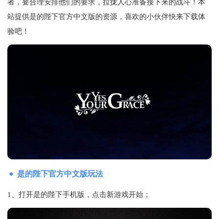
者，要合理安排他们的要求，拉拢人心准备接下来的战斗！本
站提供是的陛下官方中文版的资源，喜欢的小伙伴快来下载体
验吧！
是的陛下官方中文版玩法
1、打开是的陛下手机版，点击新游戏开始；