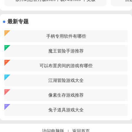
最新专题
手柄专用软件有哪些
魔王冒险手游推荐
可以布置房间的游戏有哪些
江湖冒险游戏大全
像素生存游戏推荐
兔子道具游戏大全
访问电脑版
|
返回首页