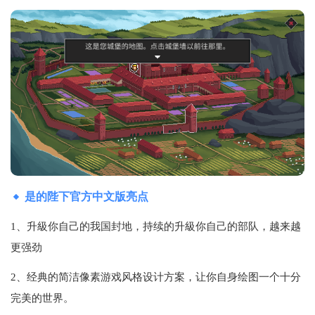
是的陛下官方中文版亮点
1、升級你自己的我国封地，持续的升級你自己的部队，越来越
更强劲
2、经典的简洁像素游戏风格设计方案，让你自身绘图一个十分
完美的世界。