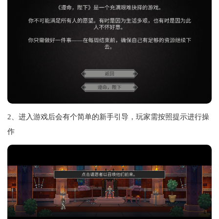
2、进入游戏后会有个简单的新手引导，玩家需按照提示进行操
作