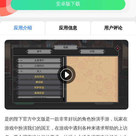
安卓版下载
应用介绍
应用信息
用户评论
是的陛下官方中文版是一款非常好玩的角色扮演手游，玩家在
游戏中扮演我们的国王，在游戏中遇到各种来请求帮助的上访