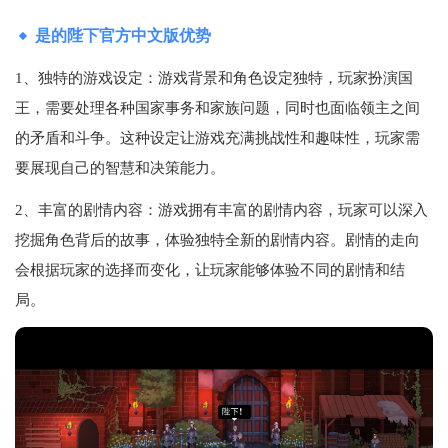
是的陛下官方中文版优势
1、独特的游戏设定：游戏背景和角色设定独特，玩家扮演国
王，需要处理各种国家事务和家族问题，同时也面临领主之间
的矛盾和斗争。这种设定让游戏充满挑战性和趣味性，玩家需
要展现自己的智慧和决策能力。
2、丰富的剧情内容：游戏拥有丰富的剧情内容，玩家可以深入
挖掘角色背后的故事，体验独特全新的剧情内容。剧情的走向
会根据玩家的选择而变化，让玩家能够体验不同的剧情和结
局。