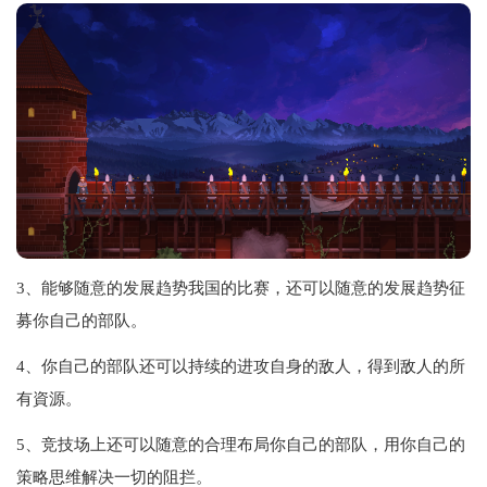
3、能够随意的发展趋势我国的比赛，还可以随意的发展趋势征
募你自己的部队。
4、你自己的部队还可以持续的进攻自身的敌人，得到敌人的所
有資源。
5、竞技场上还可以随意的合理布局你自己的部队，用你自己的
策略思维解决一切的阻拦。