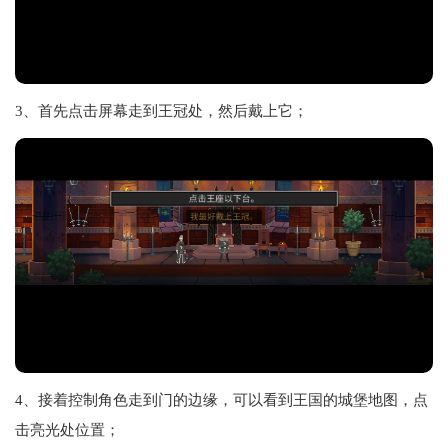
3、首先点击屏幕走到王冠处，然后戴上它；
4、接着控制角色走到门的边缘，可以看到王国的城堡地图，点
击亮光处位置；