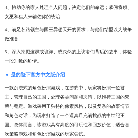
3、协助你的家人处理个人问题，决定他们的命运；雇佣将领、
女巫和猎人来辅佐你的统治
4、满足各路领主与国王异想天开的要求，与他们结盟以为战争
做准备。
5、深入挖掘这群或诡诈、或决然的上访者们背后的故事，体验
一段别致的剧情。
是的陛下官方中文版介绍
一款沉浸式的角色扮演游戏，在游戏中，玩家将扮演一位君
主，管理自己的王国，处理各类问题和决策，以维持王国的繁
荣与稳定。游戏采用了独特的像素风格，以及复杂的故事情节
和角色对话，为玩家打造了一个逼真且充满挑战的中世纪王
国。总体而言，该游戏具有高度的可玩性和回放价值，适合喜
欢策略游戏和角色扮演游戏的玩家尝试。