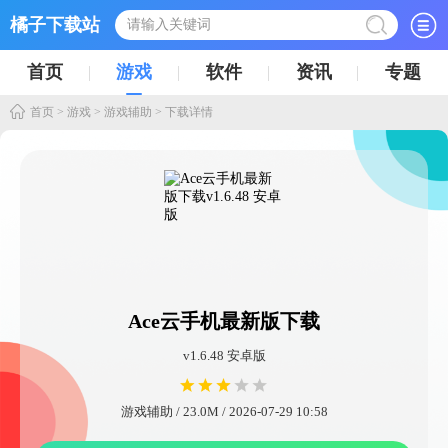
橘子下载站
首页
游戏
软件
资讯
专题
首页
>
游戏
>
游戏辅助
> 下载详情
Ace云手机最新版下载
v1.6.48 安卓版
游戏辅助 / 23.0M / 2026-07-29 10:58