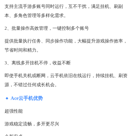
支持主流手游多账号同时运行，互不干扰，满足挂机、刷副
本、多角色管理等多样化需求。
2、批量操作高效管理，一键控制多个账号
提供批量执行任务、同步操作功能，大幅提升游戏操作效率，
节省时间和精力。
3、离线多开挂机不停，收益不断
即使手机关机或断网，云手机依旧在线运行，持续挂机、刷资
源，不错过任何成长机会。
Ace云手机优势
超强性能
游戏稳定流畅，多开更尽兴