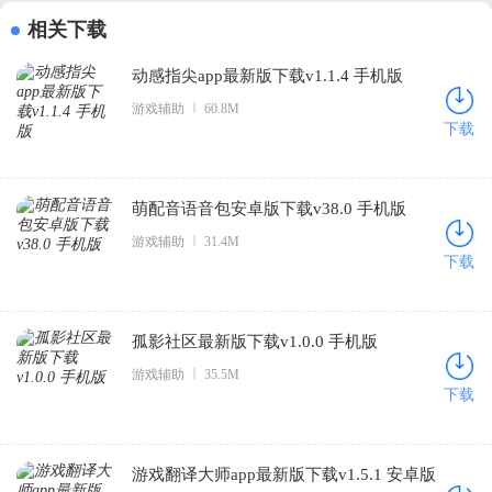
相关下载
动感指尖app最新版下载v1.1.4 手机版
游戏辅助
60.8M
下载
萌配音语音包安卓版下载v38.0 手机版
游戏辅助
31.4M
下载
孤影社区最新版下载v1.0.0 手机版
游戏辅助
35.5M
下载
游戏翻译大师app最新版下载v1.5.1 安卓版