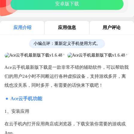
安卓版下载
应用介绍
应用信息
用户评论
小编点评：
重新定义手机使用方式。
Ace云手机最新版下载是一款非常不错的辅助软件，可以帮助我
们的用户24小时不间断运行各种虚拟设备，支持游戏多开，离
线也没关系，同时多开，有需要的话快来下载吧！
Ace云手机功能
1、安装应用
在云手机内打开应用商店或浏览器，下载安装你需要的游戏或
App。