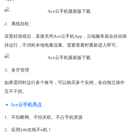
2、离线挂机
设置好游戏后，直接关闭Ace云手机App，云端服务器会自动保
持运行，不消耗本地电量流量。需要查看时重新进入即可。
3、多开管理
如果需同时运行多个账号，可以购买多个实例，各自独立操作
互不干扰。
Ace云手机亮点
1、不怕断网、不怕关机、不占手机资源
2、应用24h在线不n机！