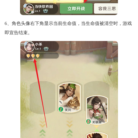
6、角色头像右下角显示当前生命值，当生命值被清空时，游戏
即宣告结束。