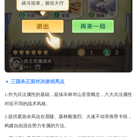
三国杀正面对决游戏亮点
1.作为兵法属性的基础，延续丰林华山音雷概念，六大兵法属性
对应不同的战术风格。
2.提供紧急余风迫在眉睫、森林般激烈、火速不动等推荐卡组，
构建自由混合势力专属的方法。