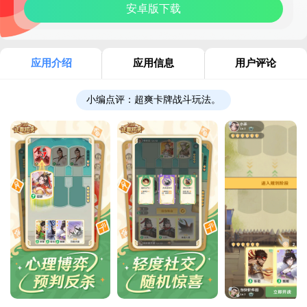
安卓版下载
应用介绍
应用信息
用户评论
小编点评：
超爽卡牌战斗玩法。