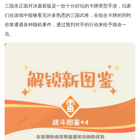
三国杀正面对决最新版是一款十分好玩的卡牌类型手游，玩家
们在游戏中能够看见许多熟悉的三国武将，在组合卡牌的同时
你将遭遇各种随机事件，通过预判对手的行动来给予致命一
击。