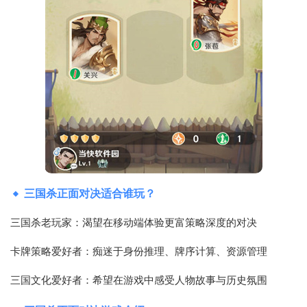
三国杀正面对决适合谁玩？
三国杀老玩家：渴望在移动端体验更富策略深度的对决
卡牌策略爱好者：痴迷于身份推理、牌序计算、资源管理
三国文化爱好者：希望在游戏中感受人物故事与历史氛围