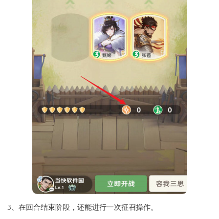
3、在回合结束阶段，还能进行一次征召操作。