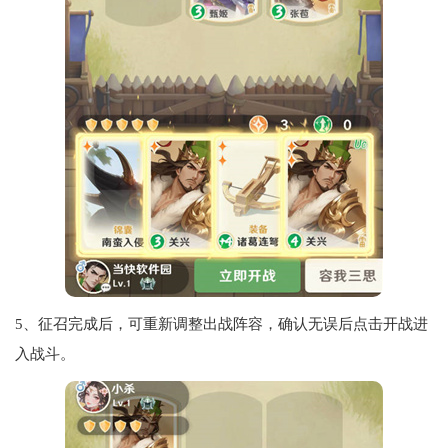
5、征召完成后，可重新调整出战阵容，确认无误后点击开战进
入战斗。