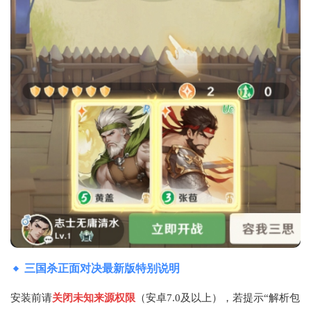
三国杀正面对决最新版特别说明
安装前请
关闭未知来源权限
（安卓7.0及以上），若提示“解析包