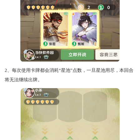
2、每次使用卡牌都会消耗“星池”点数，一旦星池用尽，本回合
将无法继续出牌。