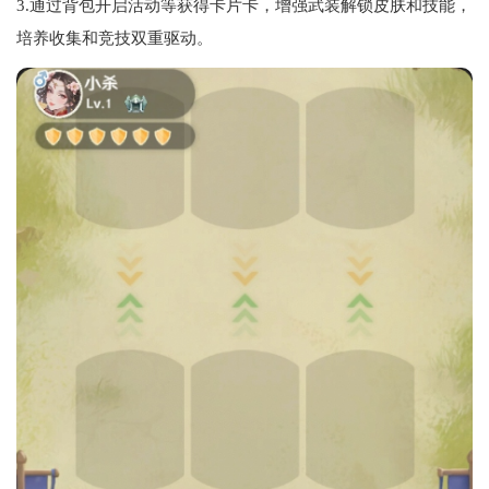
3.通过背包开启活动等获得卡片卡，增强武装解锁皮肤和技能，
培养收集和竞技双重驱动。