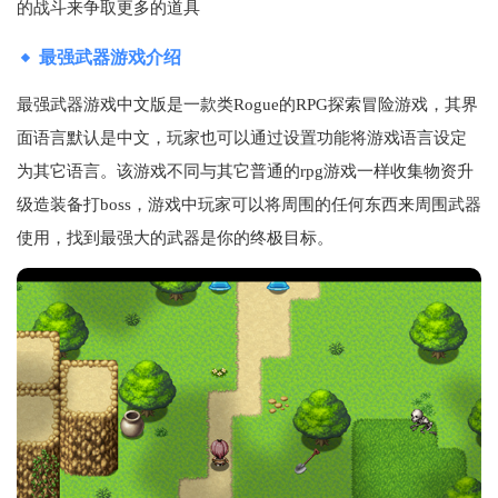
的战斗来争取更多的道具
最强武器游戏介绍
最强武器游戏中文版是一款类Rogue的RPG探索冒险游戏，其界
面语言默认是中文，玩家也可以通过设置功能将游戏语言设定
为其它语言。该游戏不同与其它普通的rpg游戏一样收集物资升
级造装备打boss，游戏中玩家可以将周围的任何东西来周围武器
使用，找到最强大的武器是你的终极目标。