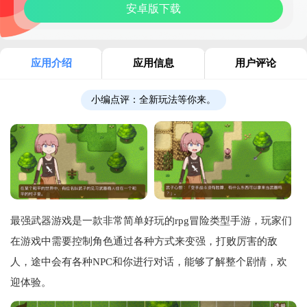
安卓版下载
应用介绍
应用信息
用户评论
小编点评：
全新玩法等你来。
最强武器游戏是一款非常简单好玩的rpg冒险类型手游，玩家们
在游戏中需要控制角色通过各种方式来变强，打败厉害的敌
人，途中会有各种NPC和你进行对话，能够了解整个剧情，欢
迎体验。