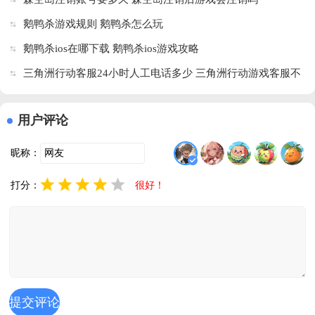
鹅鸭杀游戏规则 鹅鸭杀怎么玩
鹅鸭杀ios在哪下载 鹅鸭杀ios游戏攻略
三角洲行动客服24小时人工电话多少 三角洲行动游戏客服不
处理问题怎么办
用户评论
昵称：
打分：
很好！