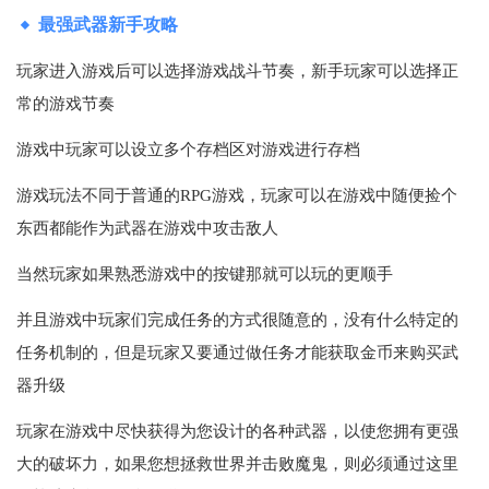
最强武器新手攻略
玩家进入游戏后可以选择游戏战斗节奏，新手玩家可以选择正
常的游戏节奏
游戏中玩家可以设立多个存档区对游戏进行存档
游戏玩法不同于普通的RPG游戏，玩家可以在游戏中随便捡个
东西都能作为武器在游戏中攻击敌人
当然玩家如果熟悉游戏中的按键那就可以玩的更顺手
并且游戏中玩家们完成任务的方式很随意的，没有什么特定的
任务机制的，但是玩家又要通过做任务才能获取金币来购买武
器升级
玩家在游戏中尽快获得为您设计的各种武器，以使您拥有更强
大的破坏力，如果您想拯救世界并击败魔鬼，则必须通过这里