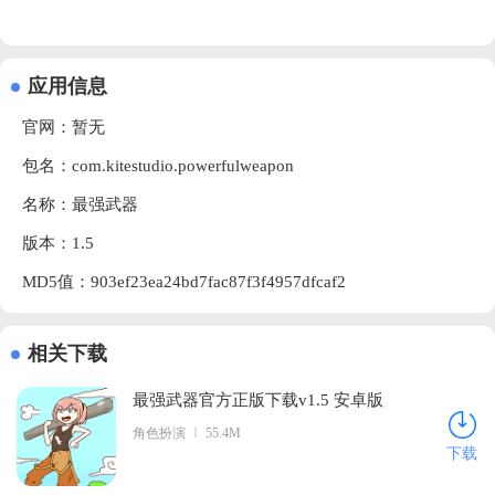
应用信息
官网：暂无
包名：com.kitestudio.powerfulweapon
名称：最强武器
版本：1.5
MD5值：903ef23ea24bd7fac87f3f4957dfcaf2
相关下载
最强武器官方正版下载v1.5 安卓版
角色扮演
55.4M
下载