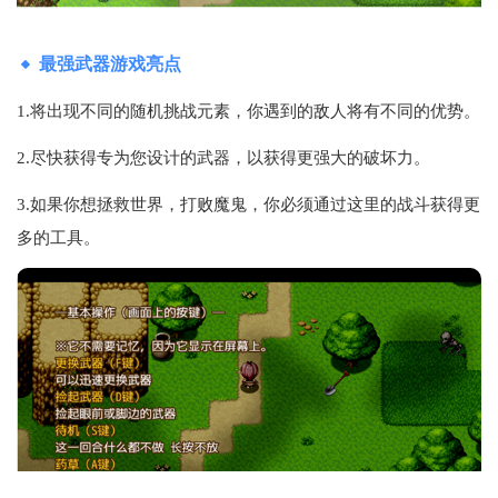
最强武器游戏亮点
1.将出现不同的随机挑战元素，你遇到的敌人将有不同的优势。
2.尽快获得专为您设计的武器，以获得更强大的破坏力。
3.如果你想拯救世界，打败魔鬼，你必须通过这里的战斗获得更
多的工具。