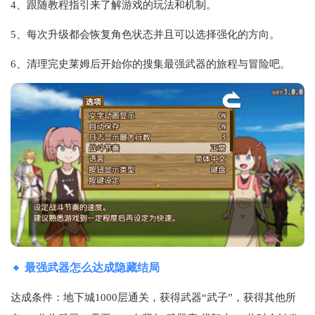
4、跟随教程指引来了解游戏的玩法和机制。
5、每次升级都会恢复角色状态并且可以选择强化的方向。
6、清理完史莱姆后开始你的搜集最强武器的旅程与冒险吧。
最强武器怎么达成隐藏结局
达成条件：地下城1000层通关，获得武器“武子”，获得其他所