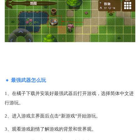
最强武器怎么玩
1、在橘子下载并安装好最强武器后打开游戏，选择简体中文进
行游玩。
2、进入游戏主界面后点击“新游戏”开始游玩。
3、观看游戏剧情了解游戏的背景和世界观。