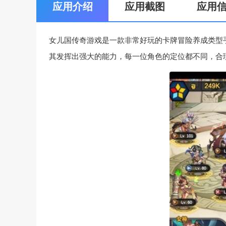
应用介绍
应用截图
应用
女儿国传奇游戏是一款非常好玩的卡牌冒险养成类型
其发挥出强大的能力，每一位角色的定位都不同，合