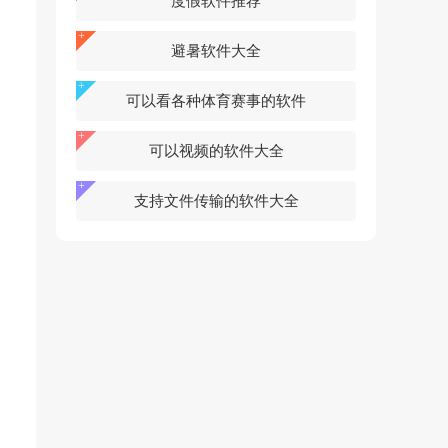
度假软件推荐
避暑软件大全
可以看各种体育赛事的软件
可以视频的软件大全
支持文件传输的软件大全