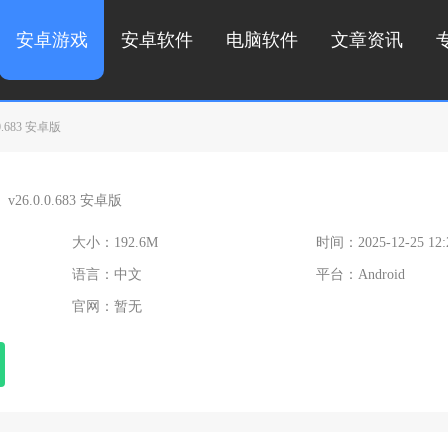
安卓游戏
安卓软件
电脑软件
文章资讯
.683 安卓版
v26.0.0.683 安卓版
大小：192.6M
时间：2025-12-25 12:
语言：中文
平台：Android
官网：暂无