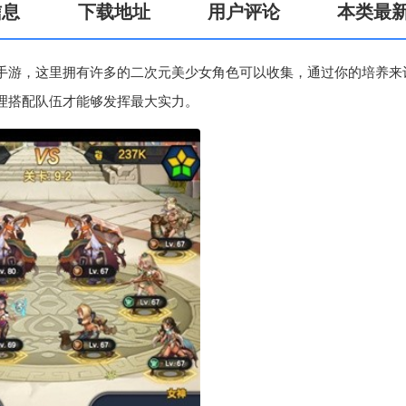
信息
下载地址
用户评论
本类最
手游，这里拥有许多的二次元美少女角色可以收集，通过你的培养来
理搭配队伍才能够发挥最大实力。