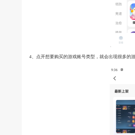
4、点开想要购买的游戏账号类型，就会出现很多的