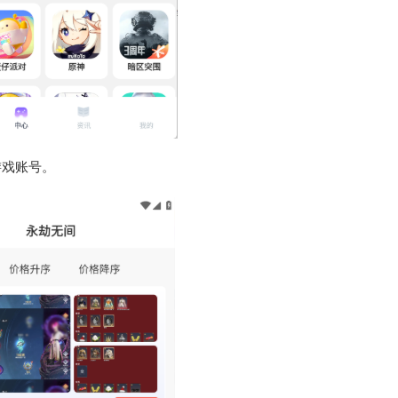
游戏账号。