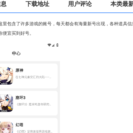
信息
下载地址
用户评论
本类最
这里包含了许多游戏的账号，每天都会有海量新号出现，各种道具信
你便宜买到好号。