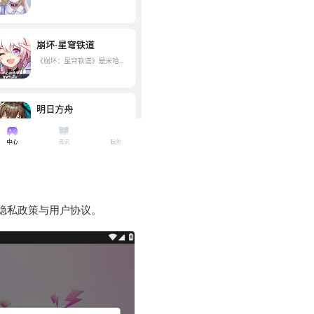
意隐私政策与用户协议。