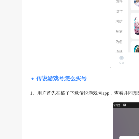
传说游戏号怎么买号
1、用户首先在橘子下载传说游戏号app，查看并同