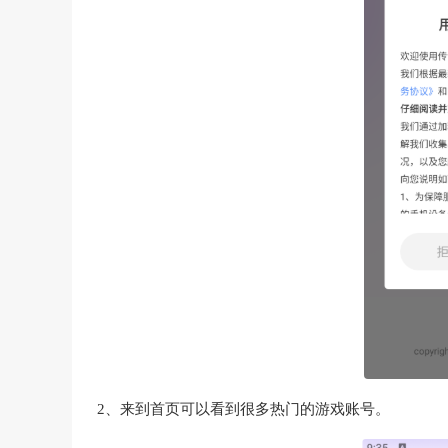
2、来到首页可以看到很多热门的游戏账号。