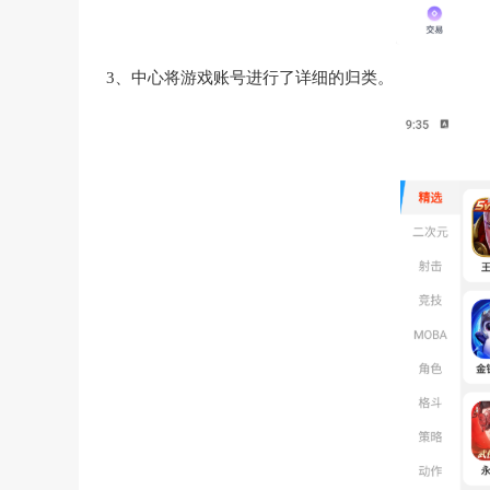
3、中心将游戏账号进行了详细的归类。