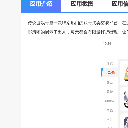
应用介绍
应用截图
应用
传说游戏号是一款特别热门的账号买卖交易平台，在
都清晰的展示了出来，每天都会有限量打折出现，让