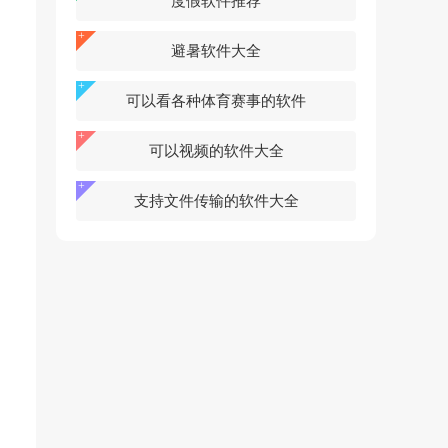
度假软件推荐
避暑软件大全
可以看各种体育赛事的软件
可以视频的软件大全
支持文件传输的软件大全