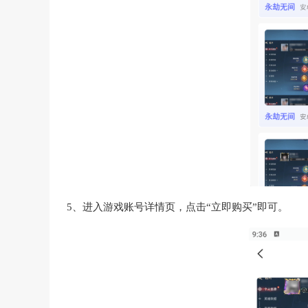
5、进入游戏账号详情页，点击“立即购买”即可。