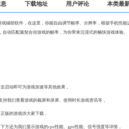
信息
下载地址
用户评论
本类最
手机游戏辅助软件，在这里，你能自由调节帧率、分辨率，根据手机性能
，自动匹配最契合你游戏的帧率，为你带来沉浸式的畅快游戏体验。
点击启动即可为游戏加速等其他效果，
，支持我们查看游戏的截屏和录屏、使用时长游戏资讯等，
量正版的游戏供大家下载，
下方还为我们显示游戏的cpu性能、gpu性能、信号强度等详情，