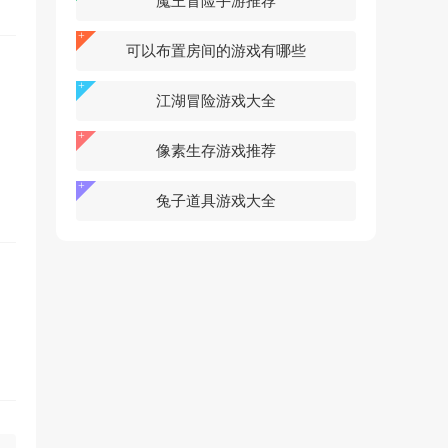
魔王冒险手游推荐
可以布置房间的游戏有哪些
江湖冒险游戏大全
像素生存游戏推荐
兔子道具游戏大全