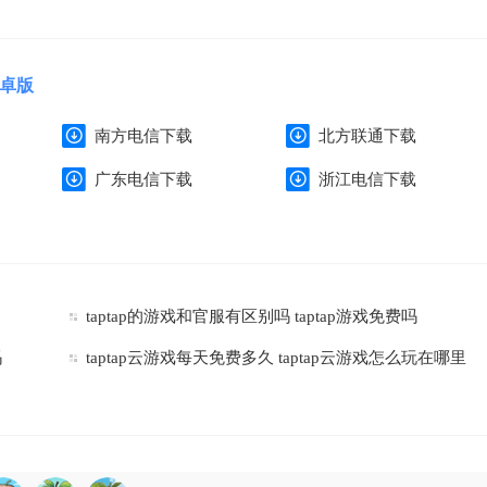
安卓版
南方电信下载
北方联通下载
广东电信下载
浙江电信下载
taptap的游戏和官服有区别吗 taptap游戏免费吗
吗
taptap云游戏每天免费多久 taptap云游戏怎么玩在哪里