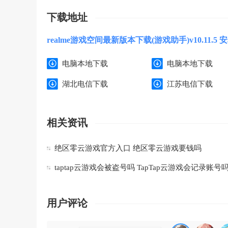
下载地址
realme游戏空间最新版本下载(游戏助手)v10.11.5 
电脑本地下载
电脑本地下载
湖北电信下载
江苏电信下载
相关资讯
绝区零云游戏官方入口 绝区零云游戏要钱吗
taptap云游戏会被盗号吗 TapTap云游戏会记录账号
用户评论