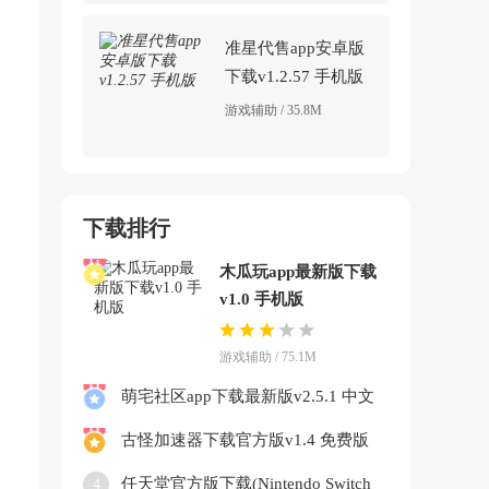
准星代售app安卓版
下载v1.2.57 手机版
游戏辅助 / 35.8M
下载排行
木瓜玩app最新版下载
v1.0 手机版
游戏辅助 / 75.1M
萌宅社区app下载最新版v2.5.1 中文
版
古怪加速器下载官方版v1.4 免费版
任天堂官方版下载(Nintendo Switch
4