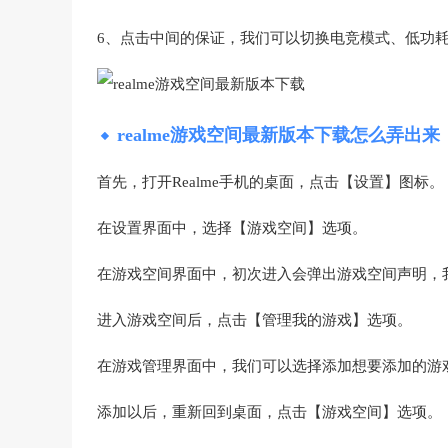
6、点击中间的保证，我们可以切换电竞模式、低功
realme游戏空间最新版本下载怎么弄出来
首先，打开Realme手机的桌面，点击【设置】图标。
在设置界面中，选择【游戏空间】选项。
在游戏空间界面中，初次进入会弹出游戏空间声明，
进入游戏空间后，点击【管理我的游戏】选项。
在游戏管理界面中，我们可以选择添加想要添加的游
添加以后，重新回到桌面，点击【游戏空间】选项。