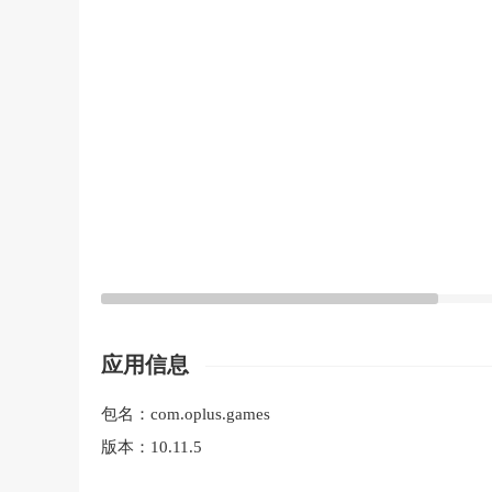
应用信息
包名：
com.oplus.games
版本：
10.11.5