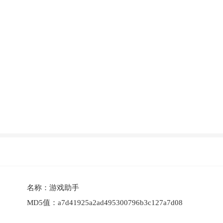
名称：
游戏助手
MD5值：
a7d41925a2ad495300796b3c127a7d08