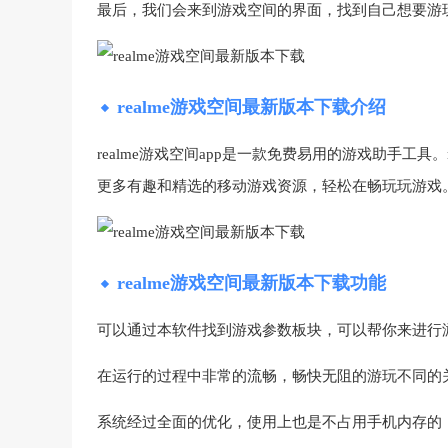
最后，我们会来到游戏空间的界面，找到自己想要游
realme游戏空间最新版本下载介绍
realme游戏空间app是一款免费易用的游戏助手工具。r
更多有趣和精选的移动游戏资源，轻松在畅玩玩游戏
realme游戏空间最新版本下载功能
可以通过本软件找到游戏参数板块，可以帮你来进行
在运行的过程中非常的流畅，畅快无阻的游玩不同的
系统经过全面的优化，使用上也是不占用手机内存的