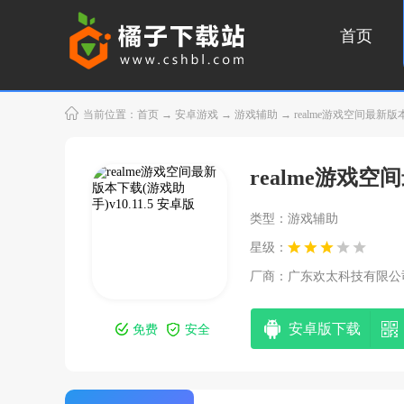
首页
当前位置：
首页
→
安卓游戏
→
游戏辅助
→ realme游戏空间最新版本
realme游戏
类型：游戏辅助
星级：
厂商：
广东欢太科技有限公
安卓版下载
免费
安全