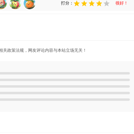
打分：
很好！
相关政策法规，网友评论内容与本站立场无关！