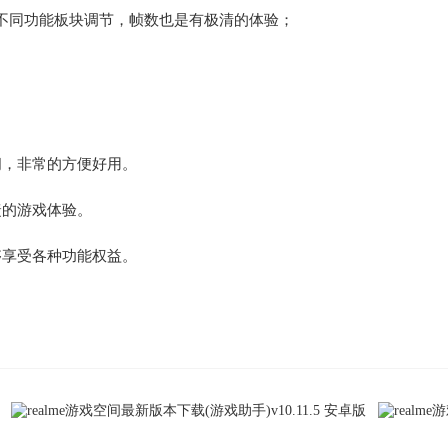
不同功能板块调节，帧数也是有极清的体验；
间，非常的方便好用。
捷的游戏体验。
够享受各种功能权益。