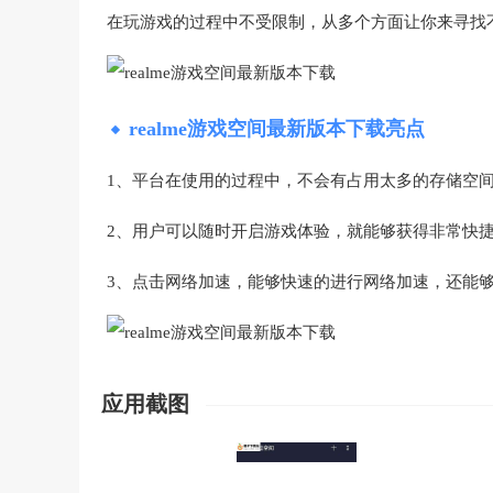
在玩游戏的过程中不受限制，从多个方面让你来寻找
realme游戏空间最新版本下载亮点
1、平台在使用的过程中，不会有占用太多的存储空
2、用户可以随时开启游戏体验，就能够获得非常快
3、点击网络加速，能够快速的进行网络加速，还能
应用截图