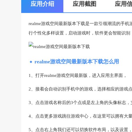
应用介绍
应用截图
应用
realme游戏空间最新版本下载是一款引领潮流的
行个性化多样设置，启动游戏时，软件更会智能识别
realme游戏空间最新版本下载怎么用
1、打开realme游戏空间最新版，进入应用主界面，
2、接着会自动识别手机中的游戏，选择相应的游戏
3、点击游戏名称后的3个点或是左上角的头像标志
4、点击更多游戏跳往游戏中心，在这里可以拥有大
5、点击右上角我们还可以切换软件布局，以及设置，