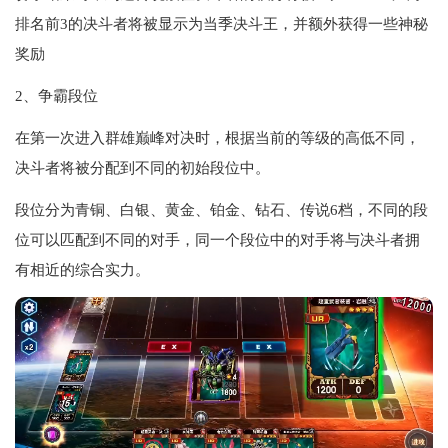
排名前3的决斗者将被显示为当季决斗王，并额外获得一些神秘
奖励
2、争霸段位
在第一次进入群雄巅峰对决时，根据当前的等级的高低不同，
决斗者将被分配到不同的初始段位中。
段位分为青铜、白银、黄金、铂金、钻石、传说6档，不同的段
位可以匹配到不同的对手，同一个段位中的对手将与决斗者拥
有相近的综合实力。