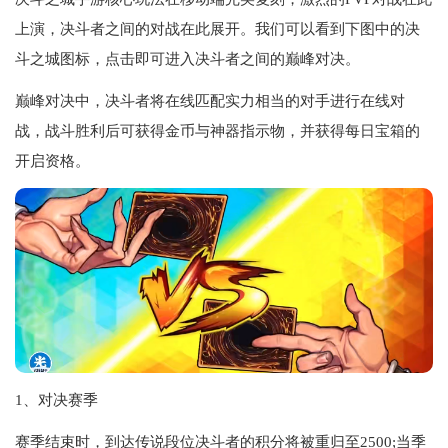
上演，决斗者之间的对战在此展开。我们可以看到下图中的决
斗之城图标，点击即可进入决斗者之间的巅峰对决。
巅峰对决中，决斗者将在线匹配实力相当的对手进行在线对
战，战斗胜利后可获得金币与神器指示物，并获得每日宝箱的
开启资格。
1、对决赛季
赛季结束时，到达传说段位决斗者的积分将被重归至2500;当季