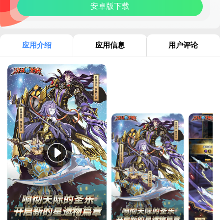
安卓版下载
应用介绍
应用信息
用户评论