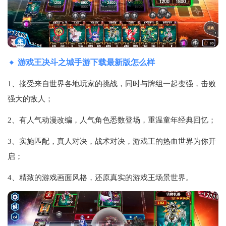
游戏王决斗之城手游下载最新版怎么样
1、接受来自世界各地玩家的挑战，同时与牌组一起变强，击败
强大的敌人；
2、有人气动漫改编，人气角色悉数登场，重温童年经典回忆；
3、实施匹配，真人对决，战术对决，游戏王的热血世界为你开
启；
4、精致的游戏画面风格，还原真实的游戏王场景世界。