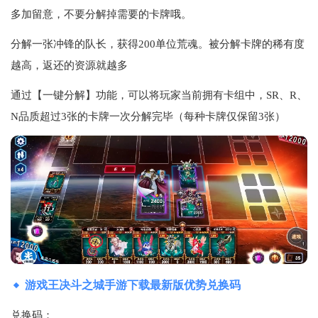
多加留意，不要分解掉需要的卡牌哦。
分解一张冲锋的队长，获得200单位荒魂。被分解卡牌的稀有度
越高，返还的资源就越多
通过【一键分解】功能，可以将玩家当前拥有卡组中，SR、R、
N品质超过3张的卡牌一次分解完毕（每种卡牌仅保留3张）
游戏王决斗之城手游下载最新版优势兑换码
兑换码：