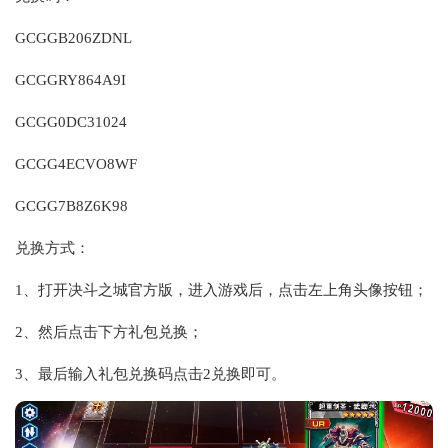
GCGGB206ZDNL
GCGGRY864A9I
GCGG0DC31024
GCGG4ECVO8WF
GCGG7B8Z6K98
兑换方式：
1、打开决斗之城官方版，进入游戏后，点击左上角头像按钮；
2、然后点击下方礼包兑换；
3、最后输入礼包兑换码点击2兑换即可。