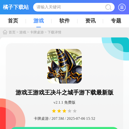
橘子下载站
首页
游戏
软件
资讯
专题
首页
>
游戏
>
卡牌桌游
> 下载详情
游戏王游戏王决斗之城手游下载最新版
v2.1.1 免费版
卡牌桌游 / 207.5M / 2025-07-06 15:52