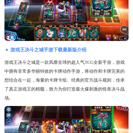
游戏王决斗之城手游下载最新版介绍
游戏王决斗之城是一款风靡全球的超人气TCG全新手游，游戏
中拥有非常多华丽特效的卡牌动作手游，将动作和卡牌完美的
想结合在一起，海量的卡牌卡组、经典的官方战斗规则，传承
了真正游戏王的精髓，致力为你打造最火爆刺激的怪兽决斗战
场。