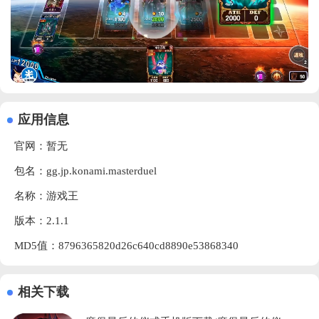
应用信息
官网：暂无
包名：gg.jp.konami.masterduel
名称：游戏王
版本：2.1.1
MD5值：8796365820d26c640cd8890e53868340
相关下载