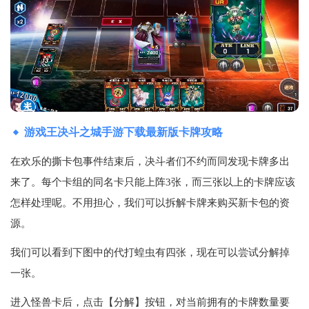
游戏王决斗之城手游下载最新版卡牌攻略
在欢乐的撕卡包事件结束后，决斗者们不约而同发现卡牌多出
来了。每个卡组的同名卡只能上阵3张，而三张以上的卡牌应该
怎样处理呢。不用担心，我们可以拆解卡牌来购买新卡包的资
源。
我们可以看到下图中的代打蝗虫有四张，现在可以尝试分解掉
一张。
进入怪兽卡后，点击【分解】按钮，对当前拥有的卡牌数量要