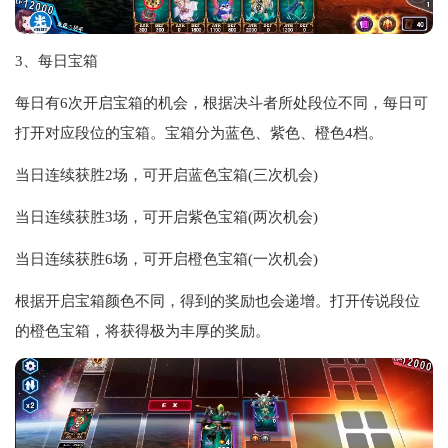
3、每日宝箱
每日有6次开启宝箱的机会，根据决斗者所处段位不同，每日可
打开对应段位的宝箱。宝箱分为蓝色、紫色、橙色4档。
当日连续获胜2场，可开启蓝色宝箱(三次机会)
当日连续获胜3场，可开启紫色宝箱(两次机会)
当日连续获胜6场，可开启橙色宝箱(一次机会)
根据开启宝箱颜色不同，得到的奖励也会递增。打开传说段位
的橙色宝箱，将获得极为丰厚的奖励。