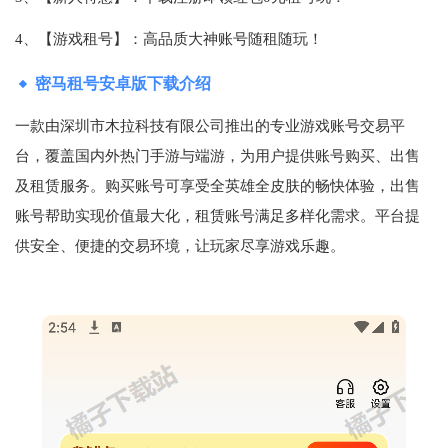
4、【游戏租号】：高品质大神账号随租随玩！
密马租号安卓版下载介绍
一款由深圳市木拉科技有限公司推出的专业游戏账号交易平
台，覆盖国内外热门手游与端游，为用户提供账号购买、出售
及租赁服务。购买账号可享受全英雄全皮肤的畅快体验，出售
账号帮助实现价值最大化，租赁账号满足多样化需求。平台提
供安全、便捷的交易环境，让玩家尽享游戏乐趣。