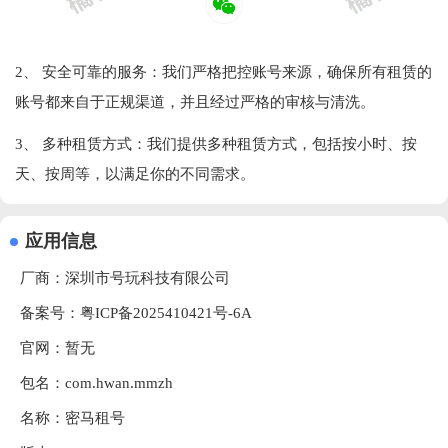
2、 安全可靠的服务：我们严格把控账号来源，确保所有租赁的
账号都来自于正规渠道，并且经过严格的审核与清洗。
3、 多种租赁方式：我们提供多种租赁方式，包括按小时、按
天、按周等，以满足你的不同需求。
应用信息
厂商：
深圳市号玩科技有限公司
备案号：粤ICP备2025410421号-6A
官网：暂无
包名：com.hwan.mmzh
名称：密马租号