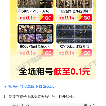
密马租号安卓版下载怎么玩
1、需要在橘子下载安装密马租号，打开软件。