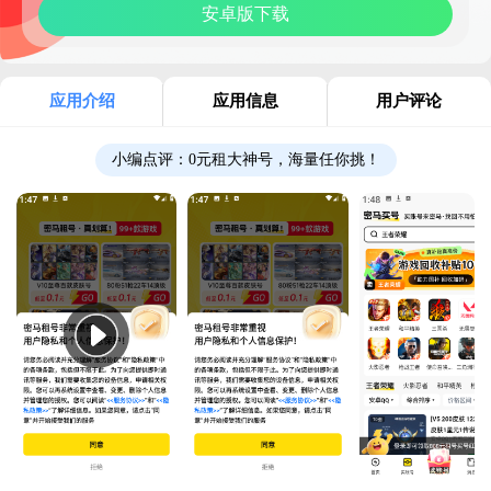
安卓版下载
应用介绍
应用信息
用户评论
小编点评：
0元租大神号，海量任你挑！