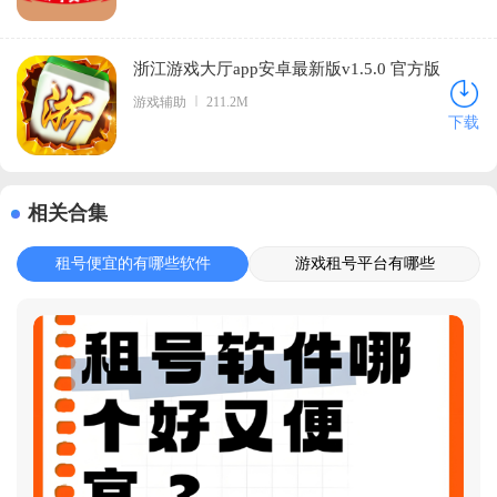
浙江游戏大厅app安卓最新版v1.5.0 官方版
游戏辅助
211.2M
下载
相关合集
租号便宜的有哪些软件
游戏租号平台有哪些