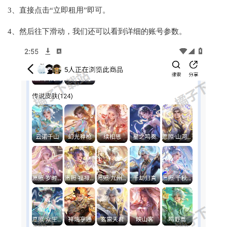
3、直接点击“立即租用”即可。
4、然后往下滑动，我们还可以看到详细的账号参数。