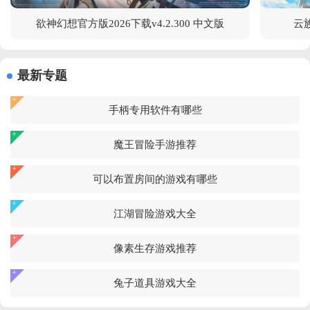
欲神幻想官方版2026下载v4.2.300 中文版
云族
最新专题
手柄专用软件有哪些
魔王冒险手游推荐
可以布置房间的游戏有哪些
江湖冒险游戏大全
像素生存游戏推荐
兔子道具游戏大全