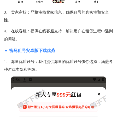
3、 卖家审核：严格审核卖家信息，确保账号的真实性和安全
性。
4、 在线客服：提供在线客服支持，解决用户在租赁过程中遇到
的问题。
密马租号安卓版下载优势
1、 海量优质账号：我们提供海量的优质账号供你选择，涵盖各
种游戏类型和等级。