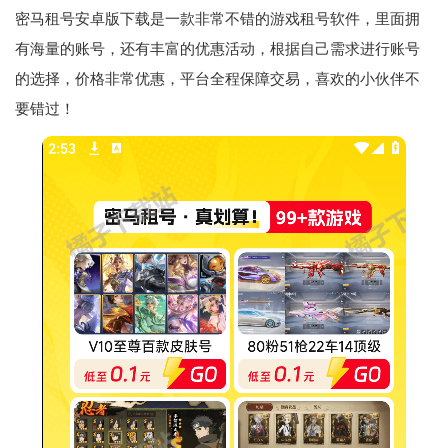
密马租号安卓版下载是一款非常不错的游戏租号软件，里面拥
有海量的账号，还有丰富的优惠活动，根据自己需求进行账号
的选择，价格非常优惠，平台全程保障交易，喜欢的小伙伴不
要错过！