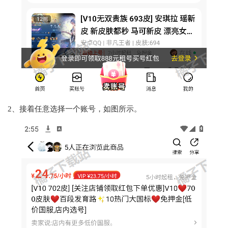
2、接着任意选择一个账号，如图所示。