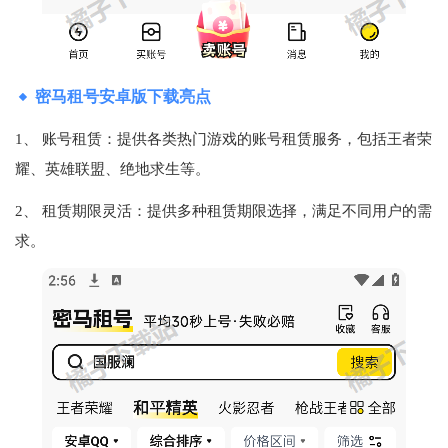
密马租号安卓版下载亮点
1、 账号租赁：提供各类热门游戏的账号租赁服务，包括王者荣
耀、英雄联盟、绝地求生等。
2、 租赁期限灵活：提供多种租赁期限选择，满足不同用户的需
求。