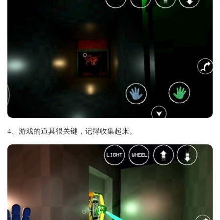
4、游戏的道具很关键，记得收集起来。