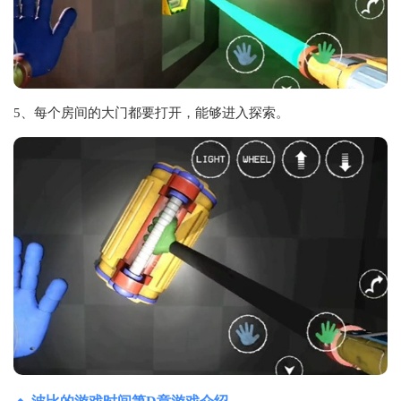
5、每个房间的大门都要打开，能够进入探索。