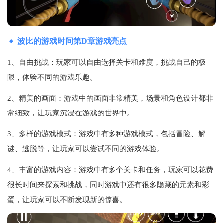
波比的游戏时间第D章游戏亮点
1、自由挑战：玩家可以自由选择关卡和难度，挑战自己的极
限，体验不同的游戏乐趣。
2、精美的画面：游戏中的画面非常精美，场景和角色设计都非
常细致，让玩家沉浸在游戏的世界中。
3、多样的游戏模式：游戏中有多种游戏模式，包括冒险、解
谜、逃脱等，让玩家可以尝试不同的游戏体验。
4、丰富的游戏内容：游戏中有多个关卡和任务，玩家可以花费
很长时间来探索和挑战，同时游戏中还有很多隐藏的元素和彩
蛋，让玩家可以不断发现新的惊喜。