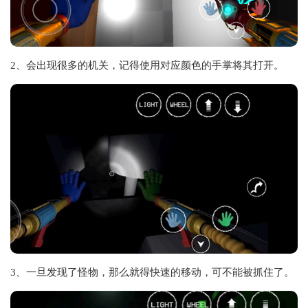
2、会出现很多的机关，记得使用对应颜色的手掌将其打开。
3、一旦发现了怪物，那么就得快速的移动，可不能被抓住了。