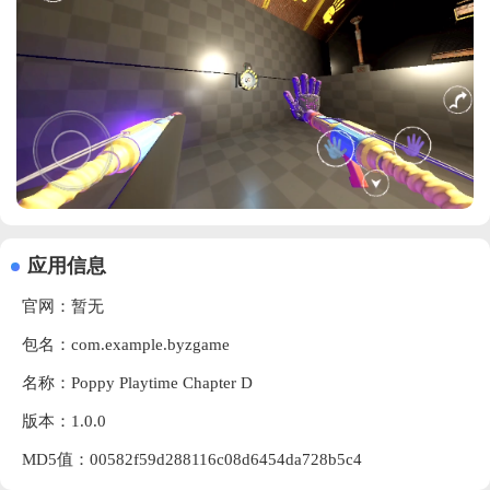
应用信息
官网：暂无
包名：com.example.byzgame
名称：Poppy Playtime Chapter D
版本：1.0.0
MD5值：00582f59d288116c08d6454da728b5c4