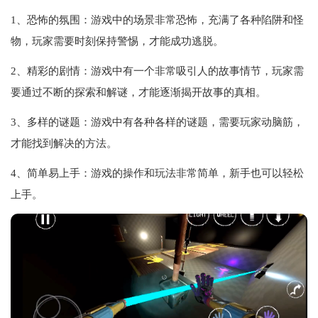
1、恐怖的氛围：游戏中的场景非常恐怖，充满了各种陷阱和怪
物，玩家需要时刻保持警惕，才能成功逃脱。
2、精彩的剧情：游戏中有一个非常吸引人的故事情节，玩家需
要通过不断的探索和解谜，才能逐渐揭开故事的真相。
3、多样的谜题：游戏中有各种各样的谜题，需要玩家动脑筋，
才能找到解决的方法。
4、简单易上手：游戏的操作和玩法非常简单，新手也可以轻松
上手。