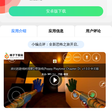
安卓版下载
应用介绍
应用信息
用户评论
小编点评：
全新恐怖之旅开启。