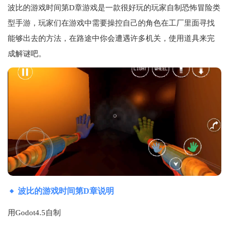
波比的游戏时间第D章游戏是一款很好玩的玩家自制恐怖冒险类
型手游，玩家们在游戏中需要操控自己的角色在工厂里面寻找
能够出去的方法，在路途中你会遭遇许多机关，使用道具来完
成解谜吧。
波比的游戏时间第D章说明
用Godot4.5自制