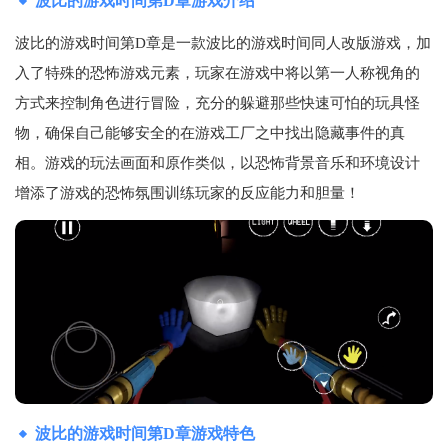
波比的游戏时间第D章游戏介绍
波比的游戏时间第D章是一款波比的游戏时间同人改版游戏，加
入了特殊的恐怖游戏元素，玩家在游戏中将以第一人称视角的
方式来控制角色进行冒险，充分的躲避那些快速可怕的玩具怪
物，确保自己能够安全的在游戏工厂之中找出隐藏事件的真
相。游戏的玩法画面和原作类似，以恐怖背景音乐和环境设计
增添了游戏的恐怖氛围训练玩家的反应能力和胆量！
波比的游戏时间第D章游戏特色