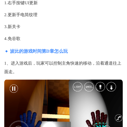
1.右手按键UI更新
2.更新手电筒纹理
3.新关卡
4.免谷歌
波比的游戏时间第D章怎么玩
1、进入游戏后，玩家可以控制主角快速的移动，沿着通道往上
面走。