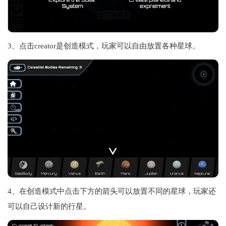
3、点击creator是创造模式，玩家可以自由放置各种星球。
4、在创造模式中点击下方的箭头可以放置不同的星球，玩家还
可以自己设计新的行星。