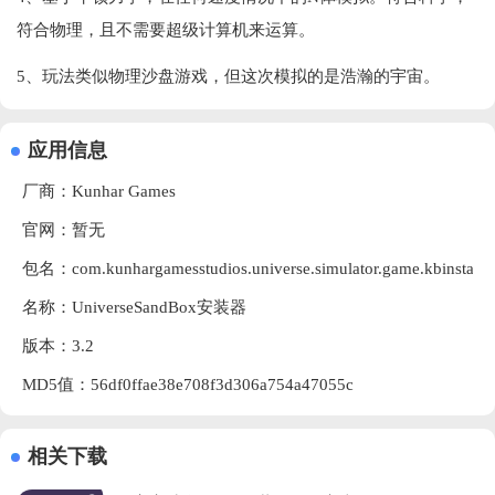
符合物理，且不需要超级计算机来运算。
5、玩法类似物理沙盘游戏，但这次模拟的是浩瀚的宇宙。
应用信息
厂商：
Kunhar Games
官网：暂无
包名：com.kunhargamesstudios.universe.simulator.game.kbinstalle
名称：UniverseSandBox安装器
版本：3.2
MD5值：56df0ffae38e708f3d306a754a47055c
相关下载