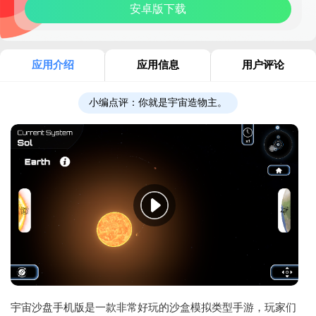
安卓版下载
应用介绍
应用信息
用户评论
小编点评：
你就是宇宙造物主。
宇宙沙盘手机版是一款非常好玩的沙盒模拟类型手游，玩家们