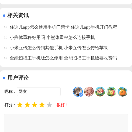
相关资讯
住这儿app怎么使用手机门禁卡 住这儿app手机开门教程
小熊体重秤好用吗 小熊体重秤怎么连接手机
小米互传怎么传到其他手机 小米互传怎么传给苹果
全能扫描王手机版怎么使用 全能扫描王手机版要收费吗
用户评论
昵称：
打分：
很好！