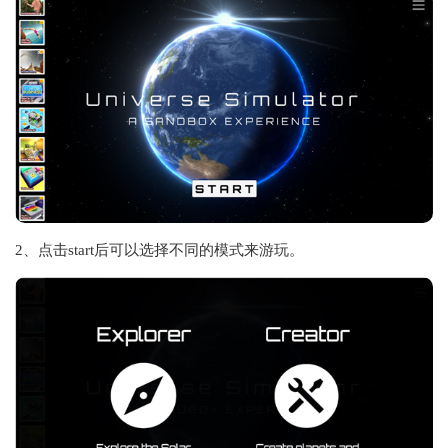
2、点击start后可以选择不同的模式来游玩。