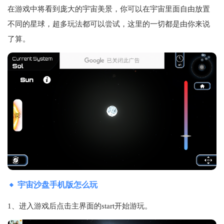
在游戏中将看到庞大的宇宙美景，你可以在宇宙里面自由放置
不同的星球，超多玩法都可以尝试，这里的一切都是由你来说
了算。
宇宙沙盘手机版怎么玩
1、进入游戏后点击主界面的start开始游玩。