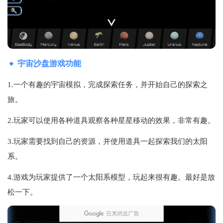
宇宙沙盘游戏功能
1.一个有趣的宇宙模拟，完成探索任务，并开始自己的探索之
旅。
2.玩家可以使用各种道具观察各种星星移动的效果，非常有趣。
3.玩家需要找到自己的资源，并使用道具一起探索我们的太阳
系。
4.游戏为玩家提供了一个太阳系模型，玩起来很有趣。最好是放
松一下。