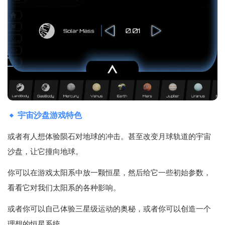
宇宙沙盘游戏特色
或者有人想体验陨石对地球的冲击。甚至改变月球轨道的宇宙
沙盘，让它撞向地球。
你可以在游戏太阳系中放一颗恒星，然后给它一些初始参数，
看看它对我们太阳系的各种影响。
或者你可以自己体验三星级运动的奥秘，或者你可以创造一个
理想的恒星系统。