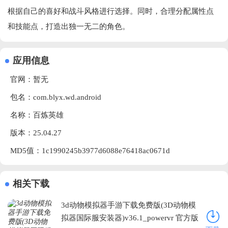
根据自己的喜好和战斗风格进行选择。同时，合理分配属性点
和技能点，打造出独一无二的角色。
应用信息
官网：暂无
包名：com.blyx.wd.android
名称：百炼英雄
版本：25.04.27
MD5值：1c1990245b3977d6088e76418ac0671d
相关下载
3d动物模拟器手游下载免费版(3D动物模
拟器国际服安装器)v36.1_powervr 官方版