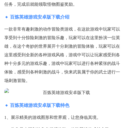
任务，‌完成后就能领取怪物图鉴奖励。‌
百炼英雄游戏安卓版下载介绍
一款非常有趣刺激的动作冒险类游戏，在这款游戏中玩家可以
享受到十分惊险刺激的冒险乐趣，玩家可以在这里扮演一位英
雄，在这个奇妙的世界展开十分刺激的冒险体验，玩家可以在
这里感受到全新的各种游戏风格，游戏中可以让玩家感受到各
种十分多元的游戏乐趣，游戏中玩家可以进行各种紧张的战斗
体验，感受到各种刺激的战斗，快来武装属于你的武士进行一
场刺激冒险。
百炼英雄游戏安卓版下载特色
1、展示精美的游戏图形和世界观，让您身临其境。