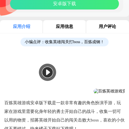
安卓版下载
应用介绍
应用信息
用户评论
小编点评：
收集英雄闯关打boss，百炼成钢！
百炼英雄游戏安卓版下载是一款非常有趣的角色扮演手游，玩
家在游戏里需要化身年轻的勇士开始自己的战斗，收集一切可
以用的物资，招募英雄开始自己的闯关击败大boss，喜欢的小伙
伴不要错过，快来橘子下载站下载吧！