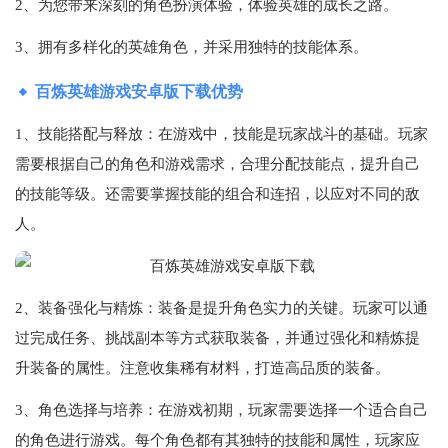
2、为您带来深刻的角色扮演体验，体验英雄的成长之路。
3、拥有多样化的英雄角色，并采用独特的技能体系。
百炼英雄游戏安卓版下载优势
1、技能搭配与释放：在游戏中，技能是玩家战斗的基础。玩家
需要根据自己的角色和游戏需求，合理分配技能点，提升自己
的技能等级。还需要掌握技能的组合和连招，以应对不同的敌
人。
2、装备强化与精炼：装备是提升角色实力的关键。玩家可以通
过完成任务、挑战副本等方式获取装备，并通过强化和精炼提
升装备的属性。注意收集稀有材料，打造高品质的装备。
3、角色选择与培养：在游戏初期，玩家需要选择一个适合自己
的角色进行游戏。每个角色都有其独特的技能和属性，玩家应