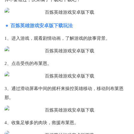
百炼英雄游戏安卓版下载玩法
1、进入游戏，观看剧情动画，了解游戏的故事背景。
2、点击受伤的布莱恩。
3、通过滑动屏幕中间的摇杆来操控英雄移动，移动到布莱恩
那。
4、收集足够多的肉块，救援布莱恩。