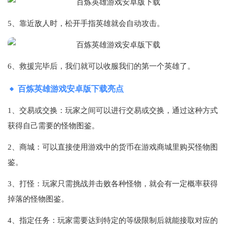
5、靠近敌人时，松开手指英雄就会自动攻击。
6、救援完毕后，我们就可以收服我们的第一个英雄了。
百炼英雄游戏安卓版下载亮点
1、交易或交换：‌玩家之间可以进行交易或交换，‌通过这种方式
获得自己需要的怪物图鉴。‌
2、商城：‌可以直接使用游戏中的货币在游戏商城里购买怪物图
鉴。‌
3、打怪：‌玩家只需挑战并击败各种怪物，就会有一定概率获得
掉落的怪物图鉴。‌
4、指定任务：‌玩家需要达到特定的等级限制后就能接取对应的