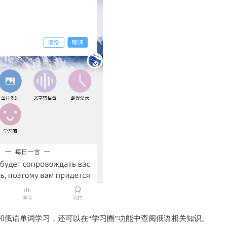
和俄语单词学习，还可以在“学习圈”功能中查阅俄语相关知识。