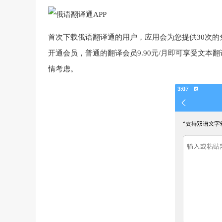
首次下载俄语翻译通的用户，应用会为您提供30次
开通会员，普通的翻译会员9.90元/月即可享受文
情考虑。