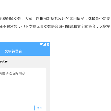
的免费翻译次数，大家可以根据对这款应用的试用情况，选择是否需要
本翻译不限次数，但不支持无限次数语音识别翻译和文字转语音，大家酌