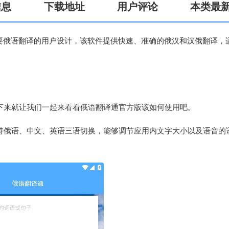
信息
下载地址
用户评论
本类最
需要俄语翻译的用户设计，该软件提供快速、准确的俄汉和汉俄翻译，
接下来就让我们一起来看看俄语翻译通官方版该如何使用吧。
支持俄语、中文、英语三语切换，能够调节应用内文字大小以及语音的