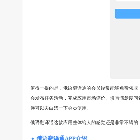
值得一提的是，俄语翻译通的会员经常能够免费领取
会发布任务活动，完成应用市场评价、填写满意度问卷
伴可以去白嫖一下会员使用。
俄语翻译通这款应用整体给人的感觉还是非常不错的
俄语翻译通APP介绍