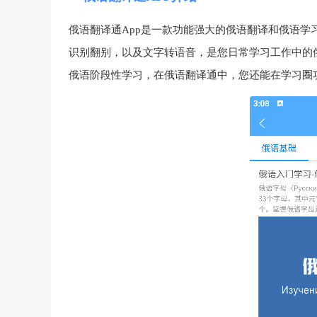
俄语翻译通App是一款功能强大的俄语翻译和俄语
识别翻别，以及文字转语音，是您日常学习工作中的
俄语阶段性学习，在俄语翻译通中，您还能在学习圈