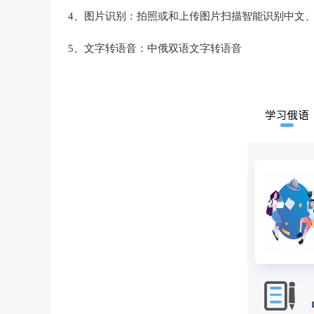
4、图片识别：拍照或和上传图片扫描智能识别中文
5、文字转语音：中俄双语文字转语音