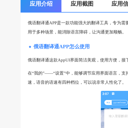
应用介绍
应用截图
应用
俄语翻译通APP是一款功能强大的翻译工具，专为
用于多种场景，能消除语言障碍，让沟通更加顺畅。
俄语翻译通APP怎么使用
俄语翻译通这款AppUI界面简洁美观，使用方便，
在“我的”——“设置”中，能够调节应用界面语言，
速，语音的语速有四种档位，可以说非常人性化了。