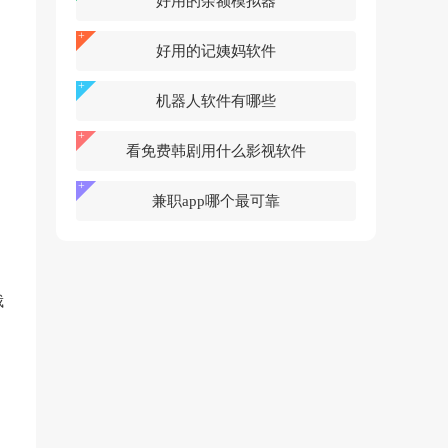
好用的余额模拟器
好用的记姨妈软件
机器人软件有哪些
看免费韩剧用什么影视软件
兼职app哪个最可靠
俄