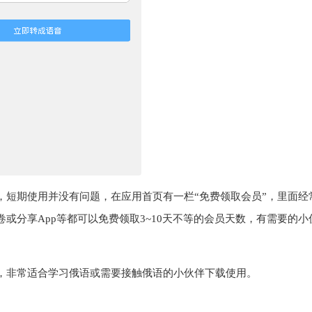
，短期使用并没有问题，在应用首页有一栏“免费领取会员”，里面经
或分享App等都可以免费领取3~10天不等的会员天数，有需要的小
，非常适合学习俄语或需要接触俄语的小伙伴下载使用。