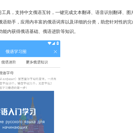
学习工具，支持中文俄语互转，一键完成文本翻译、语音识别翻译、图
俄语助手，应用内丰富的俄语词库以及详细的分类，助您针对性的完
功能内获得俄语基础、俄语进阶等知识。