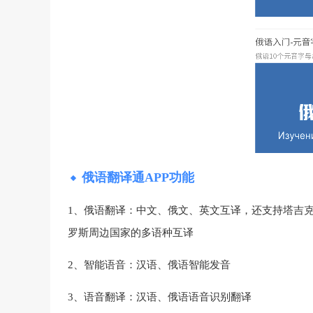
俄语翻译通APP功能
1、俄语翻译：中文、俄文、英文互译，还支持塔吉
罗斯周边国家的多语种互译
2、智能语音：汉语、俄语智能发音
3、语音翻译：汉语、俄语语音识别翻译