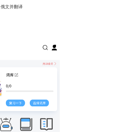
、俄文并翻译