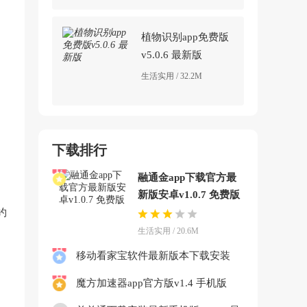
植物识别app免费版
v5.0.6 最新版
生活实用 / 32.2M
下载排行
融通金app下载官方最
新版安卓v1.0.7 免费版
约
生活实用 / 20.6M
移动看家宝软件最新版本下载安装
v2.12.5.1 官方版
魔方加速器app官方版v1.4 手机版