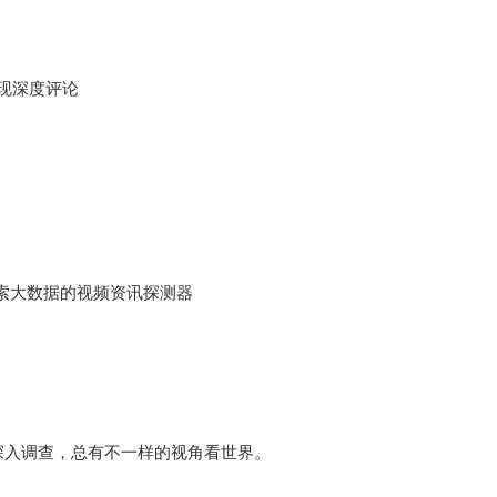
展现深度评论
索大数据的视频资讯探测器
队深入调查，总有不一样的视角看世界。