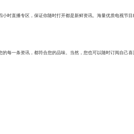
四小时直播专区，保证你随时打开都是新鲜资讯。海量优质电视节目
您的每一条资讯，都符合您的品味。当然，您也可以随时订阅自己喜