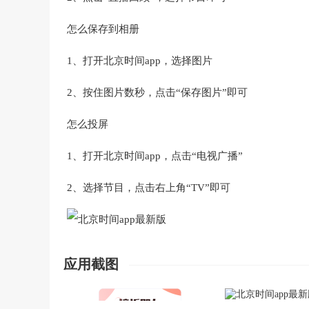
怎么保存到相册
1、打开北京时间app，选择图片
2、按住图片数秒，点击“保存图片”即可
怎么投屏
1、打开北京时间app，点击“电视广播”
2、选择节目，点击右上角“TV”即可
应用截图