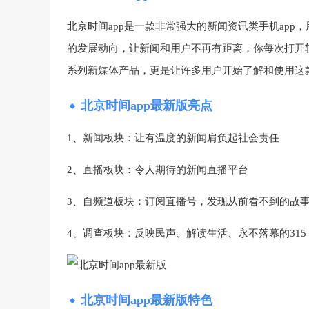
北京时间app是一款非常强大的新闻资讯类手机ap
的发展动向，让新闻和用户不再有距离，你每次打开软
系列新媒体产品，更是让许多用户开始了解和使用这款
北京时间app最新版亮点
1、新闻板块：让有温度的新闻肩负起社会责任
2、直播板块：令人期待的新闻直播平台
3、自频道板块：订阅直播号，发现从前看不到的故
4、调查板块：反映民声、解读生活、永不落幕的315
北京时间app最新版特色