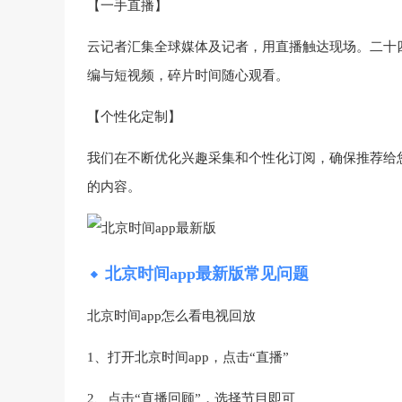
【一手直播】
云记者汇集全球媒体及记者，用直播触达现场。二十
编与短视频，碎片时间随心观看。
【个性化定制】
我们在不断优化兴趣采集和个性化订阅，确保推荐给
的内容。
北京时间app最新版常见问题
北京时间app怎么看电视回放
1、打开北京时间app，点击“直播”
2、点击“直播回顾”，选择节目即可