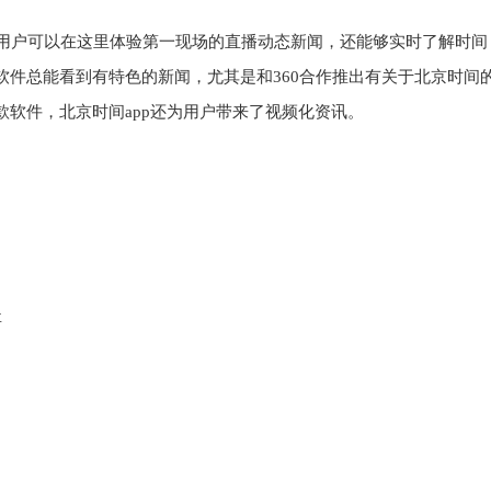
p，用户可以在这里体验第一现场的直播动态新闻，还能够实时了解时间
件总能看到有特色的新闻，尤其是和360合作推出有关于北京时间
软件，北京时间app还为用户带来了视频化资讯。
事