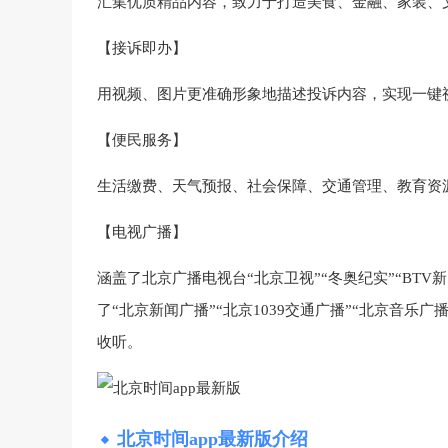
汇集优质精品内容，致力于打造美食、金融、家装、文
【接诉即办】
用视频、图片更准确形象地描述投诉内容，实现一键
【便民服务】
生活缴费、天气预报、社会保障、交通管理、教育资
【电视广播】
涵盖了北京广播电视台“北京卫视”“冬奥纪实”“BTV
了“北京新闻广播”“北京1039交通广播”“北京音乐
收听。
北京时间app最新版介绍