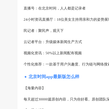
直播号：在北京时间，人人都是记录者
24小时资讯直播厅：18位美女主持用亲和力的姿势
民记者：聚民声，观天下
云记者平台：升级媒体新闻生产方式
视频化资讯：50%以上新闻配有视频
个性化推荐：一款基于用户兴趣度、行为链与网络搜
北京时间app最新版怎么样
【海量内容】
每天超过30000篇原创内容，只为你好看。原创团