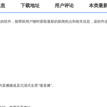
信息
下载地址
用户评论
本类最
态的软件，能帮助用户随时获取最新的新闻热点和相关信息，该软件
直播频道及沉浸式全景“慢直播”。