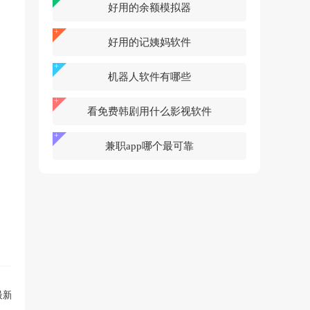
好用的余额模拟器
好用的记姨妈软件
机器人软件有哪些
看免费韩剧用什么影视软件
兼职app哪个最可靠