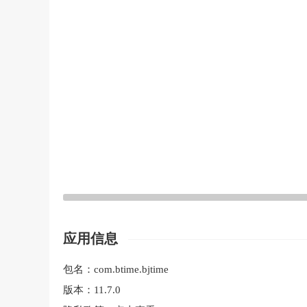
应用信息
包名：
com.btime.bjtime
版本：
11.7.0