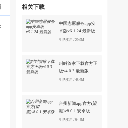
新
相关下载
中国志愿服务app安
还
卓版v6.1.24 最新版
生活实用 / 20.9M
叫叫管家下载官方正
版v4.0.3 最新版
生活实用 / 48.6M
台州新闻app官方(望
潮)v8.0.1 安卓版
生活实用 / 94.4M