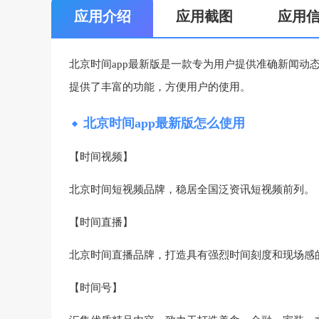
应用介绍
应用截图
应用
北京时间app最新版是一款专为用户提供准确新闻动
提供了丰富的功能，方便用户的使用。
北京时间app最新版怎么使用
【时间视频】
北京时间短视频品牌，稳居全国泛资讯短视频前列。
【时间直播】
北京时间直播品牌，打造具有强烈时间刻度和现场感的
【时间号】