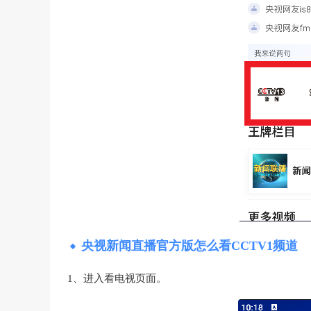
央视新闻直播官方版怎么看CCTV1频道
1、进入看电视页面。