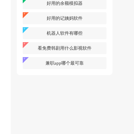
好用的余额模拟器
好用的记姨妈软件
机器人软件有哪些
看免费韩剧用什么影视软件
兼职app哪个最可靠