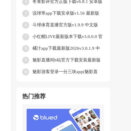
冬青影评官方正版下载v6.8.1 安卓版
4
说球帝app下载安卓版v1.56 最新版
5
斗球体育直播官方版v1.9.9 中文版
6
小红帽LIVE最新版本下载v3.0.0.0 官
7
方版
橘汁app下载最新版2026v3.0.1.9 中
8
文版
魅影直播间b站官方下载安装最新版
9
本手机版v1.6.4 官方正版
魅影游客登录一分三块app(魅影直
10
播)v1.6.5 官方正版
热门推荐