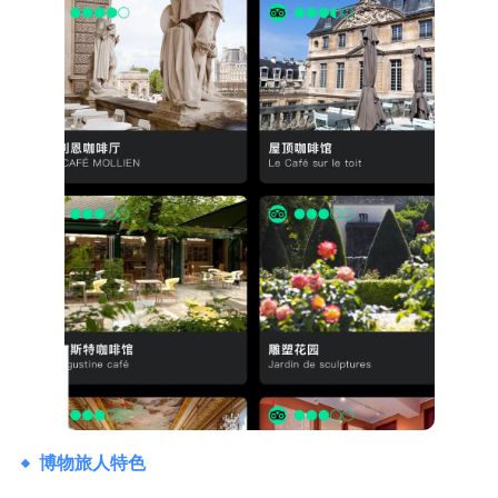
博物旅人特色