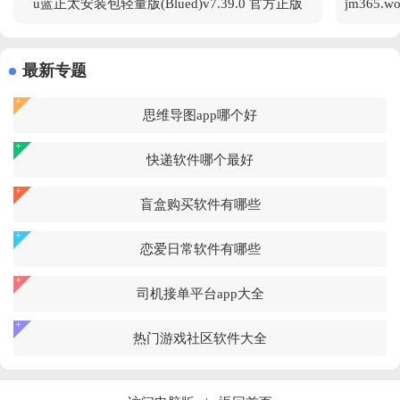
u蓝正太安装包轻量版(Blued)v7.39.0 官方正版
最新专题
思维导图app哪个好
快递软件哪个最好
盲盒购买软件有哪些
恋爱日常软件有哪些
司机接单平台app大全
热门游戏社区软件大全