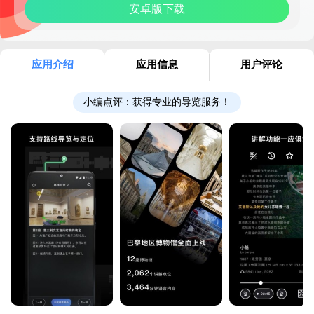
安卓版下载
应用介绍
应用信息
用户评论
小编点评：
获得专业的导览服务！