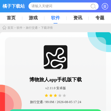
橘子下载站
首页
游戏
软件
资讯
专题
首页
>
软件
>
旅行交通
> 下载详情
博物旅人app手机版下载
v2.11.0 安卓版
旅行交通 / 99.0M / 2026-08-05 17:24