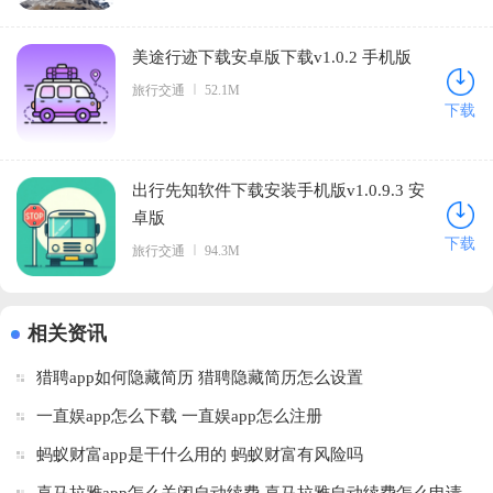
美途行迹下载安卓版下载v1.0.2 手机版
旅行交通
52.1M
下载
出行先知软件下载安装手机版v1.0.9.3 安
卓版
下载
旅行交通
94.3M
相关资讯
猎聘app如何隐藏简历 猎聘隐藏简历怎么设置
一直娱app怎么下载 一直娱app怎么注册
蚂蚁财富app是干什么用的 蚂蚁财富有风险吗