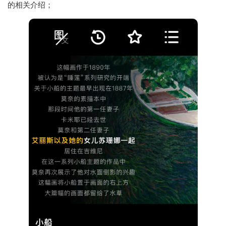
的相关介绍；