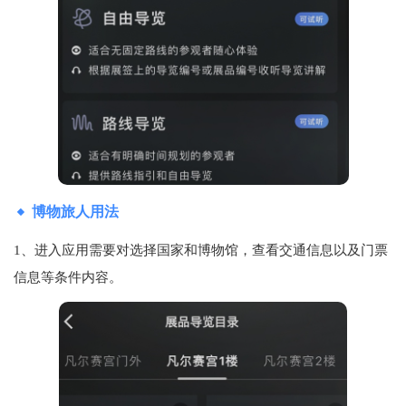
博物旅人用法
1、进入应用需要对选择国家和博物馆，查看交通信息以及门票
信息等条件内容。