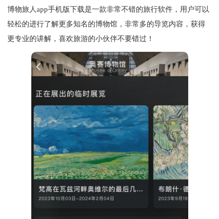
博物旅人app手机版下载是一款非常不错的旅行软件，用户可以
轻松的进行了解更多知名的博物馆，非常多的导览内容，获得
更专业的讲解，喜欢旅游的小伙伴不要错过！