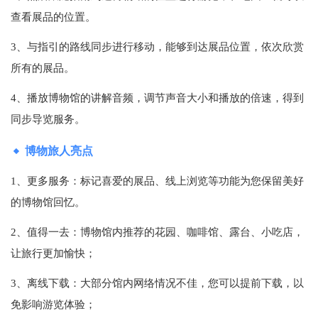
查看展品的位置。
3、与指引的路线同步进行移动，能够到达展品位置，依次欣赏
所有的展品。
4、播放博物馆的讲解音频，调节声音大小和播放的倍速，得到
同步导览服务。
博物旅人亮点
1、更多服务：标记喜爱的展品、线上浏览等功能为您保留美好
的博物馆回忆。
2、值得一去：博物馆内推荐的花园、咖啡馆、露台、小吃店，
让旅行更加愉快；
3、离线下载：大部分馆内网络情况不佳，您可以提前下载，以
免影响游览体验；