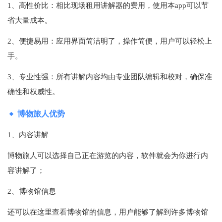
1、高性价比：相比现场租用讲解器的费用，使用本app可以节
省大量成本。
2、便捷易用：应用界面简洁明了，操作简便，用户可以轻松上
手。
3、专业性强：所有讲解内容均由专业团队编辑和校对，确保准
确性和权威性。
博物旅人优势
1、内容讲解
博物旅人可以选择自己正在游览的内容，软件就会为你进行内
容讲解了；
2、博物馆信息
还可以在这里查看博物馆的信息，用户能够了解到许多博物馆