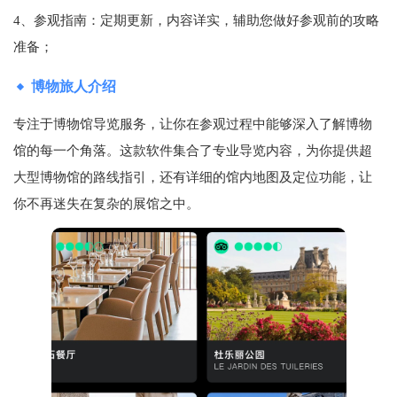
4、参观指南：定期更新，内容详实，辅助您做好参观前的攻略
准备；
博物旅人介绍
专注于博物馆导览服务，让你在参观过程中能够深入了解博物
馆的每一个角落。这款软件集合了专业导览内容，为你提供超
大型博物馆的路线指引，还有详细的馆内地图及定位功能，让
你不再迷失在复杂的展馆之中。