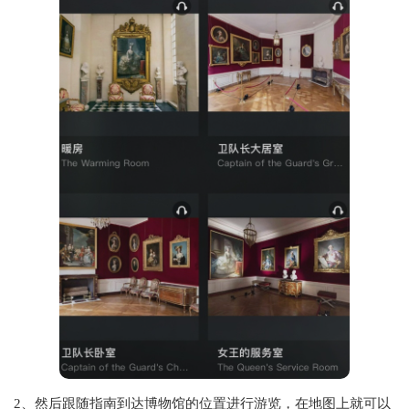
2、然后跟随指南到达博物馆的位置进行游览，在地图上就可以