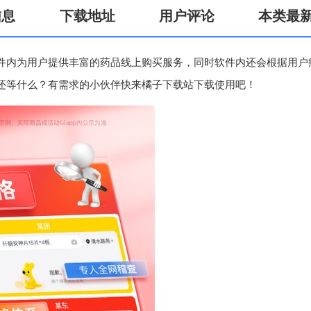
信息
下载地址
用户评论
本类最
件内为用户提供丰富的药品线上购买服务，同时软件内还会根据用户
还等什么？有需求的小伙伴快来橘子下载站下载使用吧！