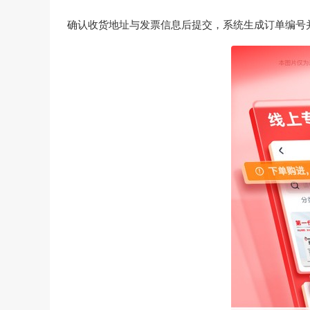
确认收货地址与发票信息后提交，系统生成订单编号