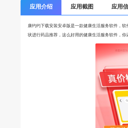
应用介绍
应用截图
应用
康约约下载安装安卓版是一款健康生活服务软件，软
状进行药品推荐，这么好用的健康生活服务软件，你