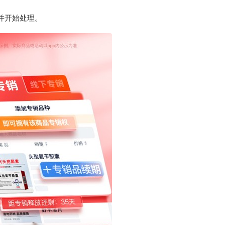
并开始处理。