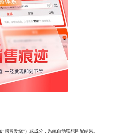
如“感冒发烧”）或成分，系统自动联想匹配结果。