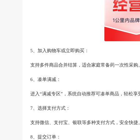
5、加入购物车或立即购买‌：
支持多件商品合并结算，适合家庭常备药一次性采购
6、凑单满减‌：
进入“满减专区”，系统自动推荐可凑单商品，轻松享受“
7、选择支付方式‌：
支持微信、支付宝、银联等多种支付方式，安全快捷
8、提交订单‌：