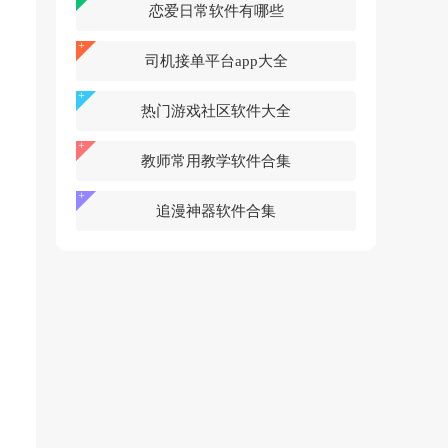
恋爱日常软件有哪些
司机接单平台app大全
热门游戏社区软件大全
教师常用教学软件合集
追漫神器软件合集