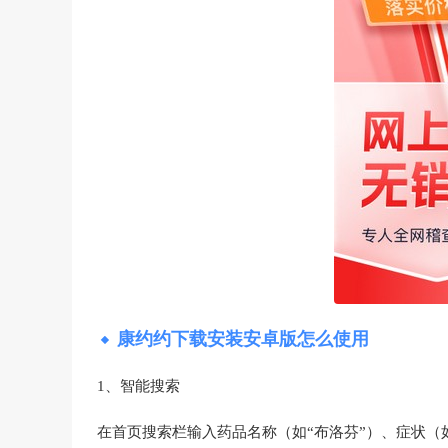
康约约下载安装安卓版怎么使用
1、智能搜索‌
在首页搜索栏输入药品名称（如“布洛芬”）、症状（