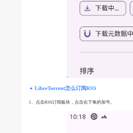
LibreTorrent怎么订阅RSS
1、点击RSS订阅板块，点击右下角的加号。