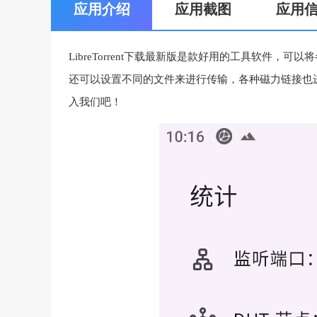
应用介绍
应用截图
应用
LibreTorrent下载最新版是款好用的工具软件
还可以设置不同的文件来进行传输，各种磁力链接也
入我们吧！