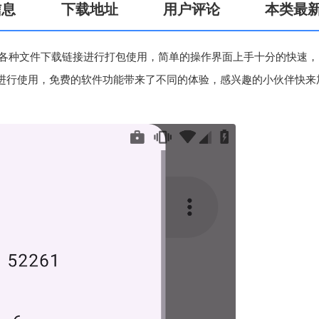
信息
下载地址
用户评论
本类最
，可以将各种文件下载链接进行打包使用，简单的操作界面上手十分的快速，
进行使用，免费的软件功能带来了不同的体验，感兴趣的小伙伴快来