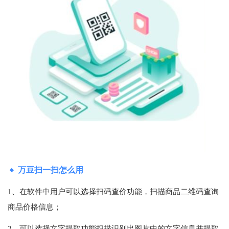
万豆扫一扫怎么用
1、在软件中用户可以选择扫码查价功能，扫描商品二维码查询
商品价格信息；
2、可以选择文字提取功能扫描识别出图片中的文字信息并提取