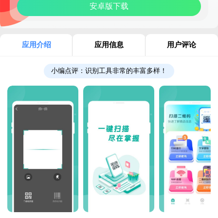
安卓版下载
应用介绍
应用信息
用户评论
小编点评：
识别工具非常的丰富多样！