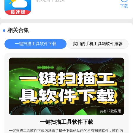
生活实用
55.2M
下载
相关合集
一键扫描工具软件下载
实用的手机工具箱软件推荐
共有17款应用
一键扫描工具软件下载
一键扫描工具软件下载内涵盖了橘子下载站站内的所有扫描软件，软件内