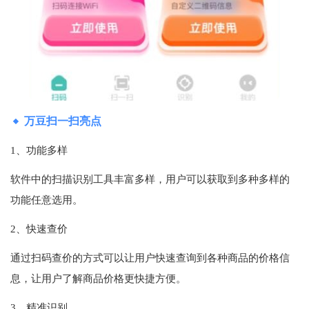
万豆扫一扫亮点
1、功能多样
软件中的扫描识别工具丰富多样，用户可以获取到多种多样的
功能任意选用。
2、快速查价
通过扫码查价的方式可以让用户快速查询到各种商品的价格信
息，让用户了解商品价格更快捷方便。
3、精准识别