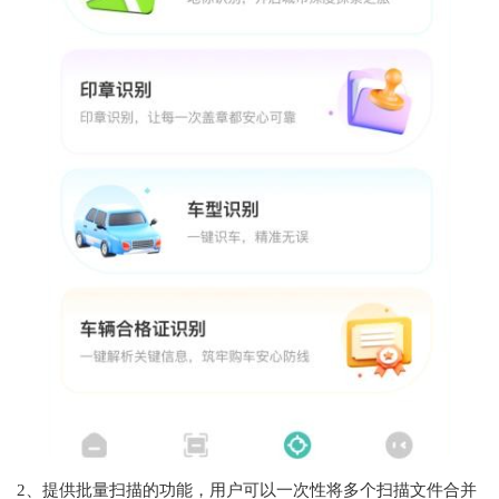
2、提供批量扫描的功能，用户可以一次性将多个扫描文件合并