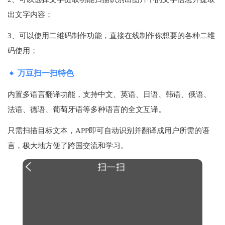
出文字内容；
3、可以使用二维码制作功能，直接在线制作你想要的各种二维
码使用；
万豆扫一扫特色
内置多语言翻译功能，支持中文、英语、日语、韩语、俄语、
法语、德语、葡萄牙语等多种语言的全文互译。
只需扫描目标文本，APP即可自动识别并翻译成用户所需的语
言，极大地方便了跨国交流和学习。