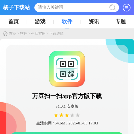
橘子下载站
首页
游戏
软件
资讯
专题
首页
>
软件
>
生活实用
> 下载详情
万豆扫一扫app官方版下载
v1.0.1 安卓版
生活实用 / 54.6M / 2026-01-05 17:03