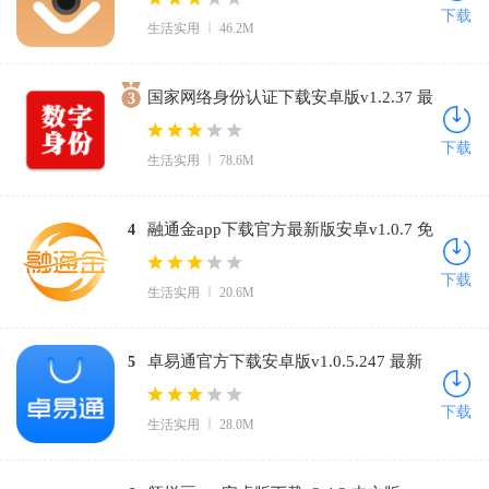
下载
生活实用
46.2M
国家网络身份认证下载安卓版v1.2.37 最
3
新版
下载
生活实用
78.6M
融通金app下载官方最新版安卓v1.0.7 免
4
费版
下载
生活实用
20.6M
卓易通官方下载安卓版v1.0.5.247 最新
5
版
下载
生活实用
28.0M