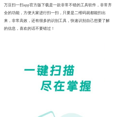
万豆扫一扫app官方版下载是一款非常不错的工具软件，非常齐
全的功能，方便大家进行扫一扫，只要是二维码就都能扫出
来，非常高效，还有很多的识别工具，快速识别自己想要了解
的信息，喜欢的话不要错过！