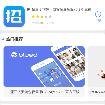
招集令软件下载安装最新版v3.2.0 免费
10
版
下载
生活实用
21.7M
热门推荐
u蓝正太安装包轻量版(Blued)v7.39.0 官方正版