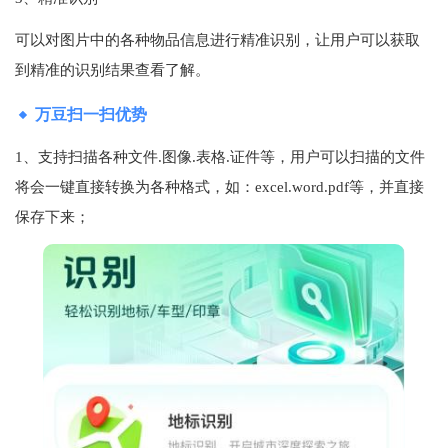
可以对图片中的各种物品信息进行精准识别，让用户可以获取
到精准的识别结果查看了解。
万豆扫一扫优势
1、支持扫描各种文件.图像.表格.证件等，用户可以扫描的文件
将会一键直接转换为各种格式，如：excel.word.pdf等，并直接
保存下来；