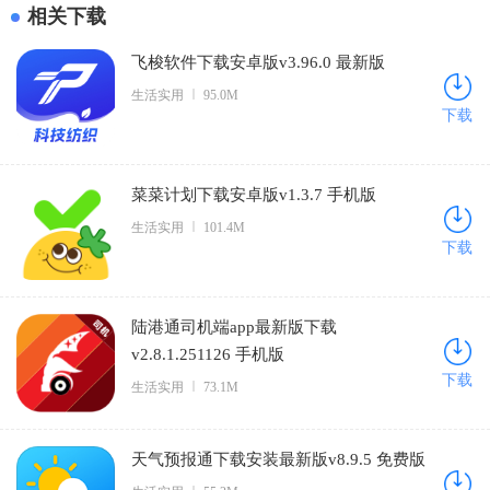
相关下载
飞梭软件下载安卓版v3.96.0 最新版
生活实用
95.0M
下载
菜菜计划下载安卓版v1.3.7 手机版
生活实用
101.4M
下载
陆港通司机端app最新版下载
v2.8.1.251126 手机版
下载
生活实用
73.1M
天气预报通下载安装最新版v8.9.5 免费版