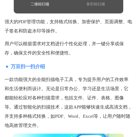
强大的PDF管理功能，支持格式转换、加密保护、页面调整、电
子签名和防盗水印等操作。
用户可以根据需求对文档进行个性化处理，并一键分享或保
存，确保文件的安全性和便捷性。
万豆扫一扫介绍
一款功能强大的全能扫描电子工具，专为提升用户的工作效率
和生活便利而设计。无论是日常办公、学习还是生活场景，它
都能轻松应对各种扫描需求，包括文件、证件、表格、图像
等。通过智能化的扫描技术，这款APP能够快速生成高清文档，
并支持多种格式转换，如PDF、Word、Excel等，让用户随时随
地高效管理文件。