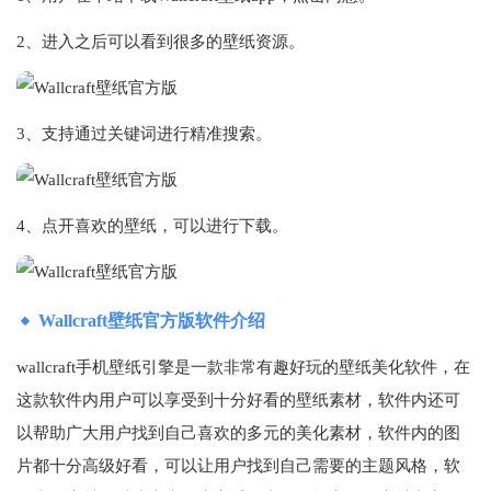
2、进入之后可以看到很多的壁纸资源。
3、支持通过关键词进行精准搜索。
4、点开喜欢的壁纸，可以进行下载。
Wallcraft壁纸官方版软件介绍
wallcraft手机壁纸引擎是一款非常有趣好玩的壁纸美化软件，在
这款软件内用户可以享受到十分好看的壁纸素材，软件内还可
以帮助广大用户找到自己喜欢的多元的美化素材，软件内的图
片都十分高级好看，可以让用户找到自己需要的主题风格，软