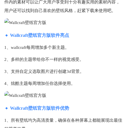
件内的素材可以让广大用户享受到十分有趣实用的素材内容，
用户还可以找到自己喜欢的壁纸风格，赶紧下载来使用吧。
Wallcraft壁纸官方版软件亮点
1、wallcraft每周增加多个新主题。
2、多样的主题带给你不一样的视觉感受。
3、支持自定义选取图片进行创建3d背景。
4、炫酷主题每周增加任你选择使用。
Wallcraft壁纸官方版软件优势
1、所有壁纸均为高清质量，确保在各种屏幕上都能展现出最佳