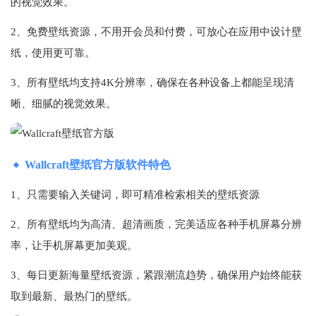
的视觉效果。
2、免费壁纸资源，不用开会员和付费，可放心在应用中设计壁
纸，使用更可靠。
3、所有壁纸均支持4K分辨率，确保在各种设备上都能呈现清
晰、细腻的视觉效果。
Wallcraft壁纸官方版软件特色
1、只需要输入关键词，即可精准检索相关的壁纸资源
2、所有壁纸均为高清、超清画质，完美适应各种手机屏幕分辨
率，让手机屏幕更加美观。
3、每日更新海量壁纸资源，紧跟潮流趋势，确保用户始终能获
取到最新、最热门的壁纸。