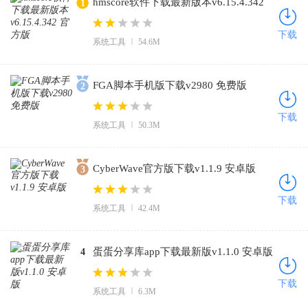
hmscore软件下载最新版本v6.15.4.342
1
官方版
下载
系统工具
54.6M
FGA脚本手机版下载v2980 免费版
2
下载
系统工具
50.3M
CyberWave官方版下载v1.1.9 安卓版
3
下载
系统工具
42.4M
蛋蛋分享库app下载最新版v1.1.0 安卓版
4
下载
系统工具
6.3M