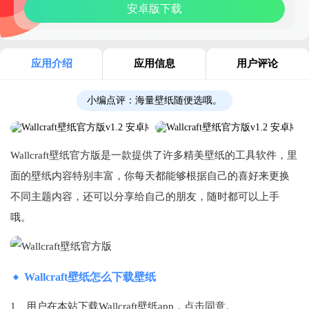
安卓版下载
应用介绍
应用信息
用户评论
小编点评：
海量壁纸随便选哦。
Wallcraft壁纸官方版是一款提供了许多精美壁纸的工具软件，里
面的壁纸内容特别丰富，你每天都能够根据自己的喜好来更换
不同主题内容，还可以分享给自己的朋友，随时都可以上手
哦。
Wallcraft壁纸怎么下载壁纸
1、用户在本站下载Wallcraft壁纸app，点击同意。