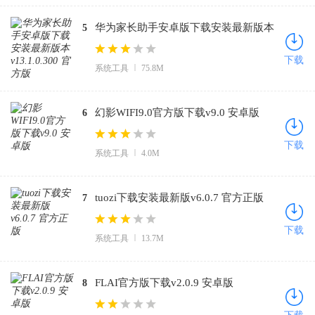
华为家长助手安卓版下载安装最新版本
5
v13.1.0.300 官方版
下载
系统工具
75.8M
幻影WIFI9.0官方版下载v9.0 安卓版
6
下载
系统工具
4.0M
tuozi下载安装最新版v6.0.7 官方正版
7
下载
系统工具
13.7M
FLAI官方版下载v2.0.9 安卓版
8