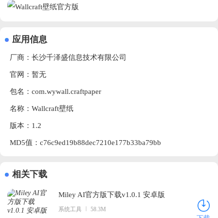
应用信息
厂商：
长沙千泽盛信息技术有限公司
官网：暂无
包名：com.wywall.craftpaper
名称：Wallcraft壁纸
版本：1.2
MD5值：c76c9ed19b88dec7210e177b33ba79bb
相关下载
Miley AI官方版下载v1.0.1 安卓版
系统工具
58.3M