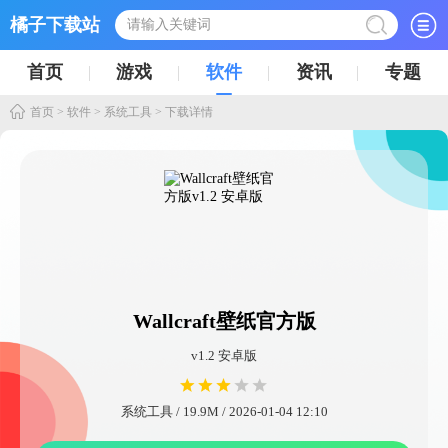
橘子下载站
首页
游戏
软件
资讯
专题
首页
>
软件
>
系统工具
> 下载详情
Wallcraft壁纸官方版
v1.2 安卓版
系统工具 / 19.9M / 2026-01-04 12:10