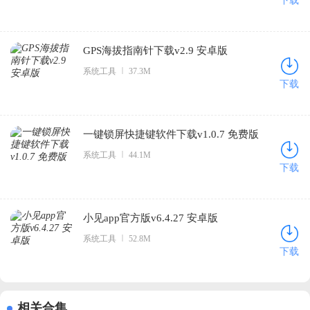
下载
GPS海拔指南针下载v2.9 安卓版
系统工具
37.3M
下载
一键锁屏快捷键软件下载v1.0.7 免费版
系统工具
44.1M
下载
小见app官方版v6.4.27 安卓版
系统工具
52.8M
下载
相关合集