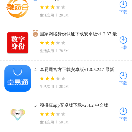
费版
下载
生活实用
20.6M
国家网络身份认证下载安卓版v1.2.37 最
3
新版
下载
生活实用
78.6M
卓易通官方下载安卓版v1.0.5.247 最新
4
版
下载
生活实用
28.0M
颂拼豆app安卓版下载v2.4.2 中文版
5
下载
生活实用
50.8M