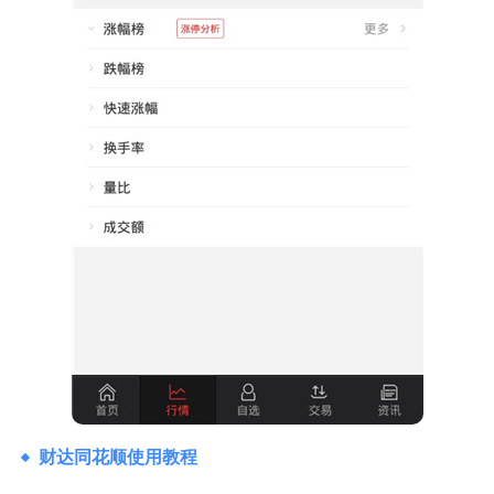
财达同花顺使用教程