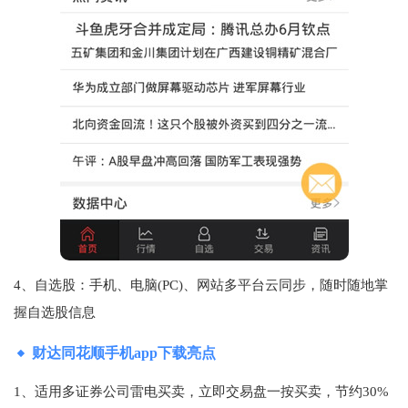
4、自选股：手机、电脑(PC)、网站多平台云同步，随时随地掌
握自选股信息
财达同花顺手机app下载亮点
1、适用多证券公司雷电买卖，立即交易盘一按买卖，节约30%