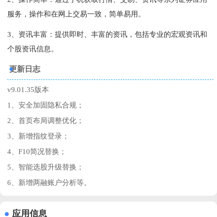
服务，操作和在网上交易一致，简单易用。
3、资讯丰富：提供即时、丰富的资讯，包括专业的宏观资讯和
个股资讯信息。
更新日志
v9.01.35版本
1、安全加固隐私合规；
2、首页布局调整优化；
3、新增指纹登录；
4、F10简况替换；
5、智能选股升级替换；
6、新增两融账户分析等。
应用信息