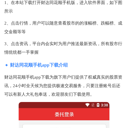
1、在本站下载打开财达同花顺手机版，进入软件界面，如下图
所示
2、点击行情，用户可以随意查看股市的的涨幅榜、跌幅榜、成
交金额等等
3、点击资讯，平台内会实时为用户推送最新资讯，所有股市行
情统统都一手掌握
财达同花顺手机app下载介绍
财达同花顺手机app下载为旗下用户们提供了权威真实的股票资
讯，24小时全天候为您提供极速交易服务，只要注册账号后还
可以有新人大礼包奉送，欢迎朋友们下载使用。