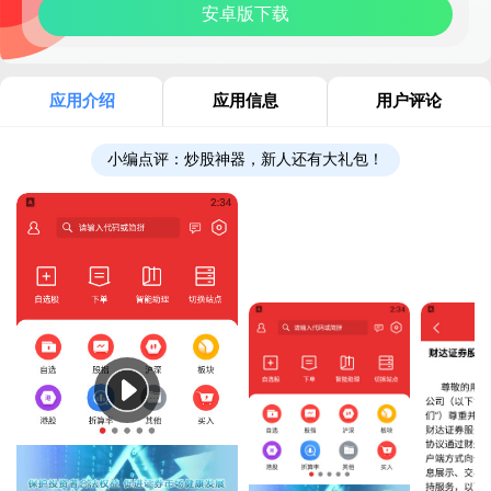
安卓版下载
应用介绍
应用信息
用户评论
小编点评：
炒股神器，新人还有大礼包！