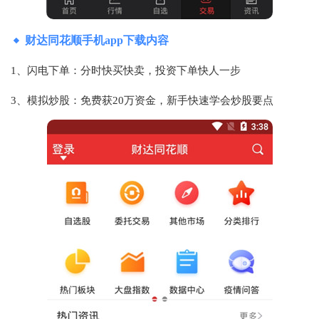
财达同花顺手机app下载内容
1、闪电下单：分时快买快卖，投资下单快人一步
3、模拟炒股：免费获20万资金，新手快速学会炒股要点