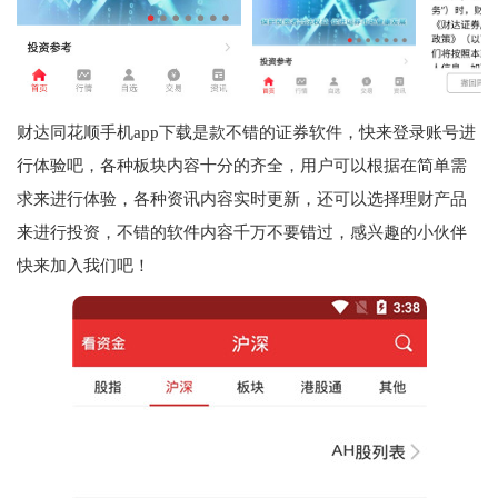
财达同花顺手机app下载是款不错的证券软件，快来登录账号进
行体验吧，各种板块内容十分的齐全，用户可以根据在简单需
求来进行体验，各种资讯内容实时更新，还可以选择理财产品
来进行投资，不错的软件内容千万不要错过，感兴趣的小伙伴
快来加入我们吧！