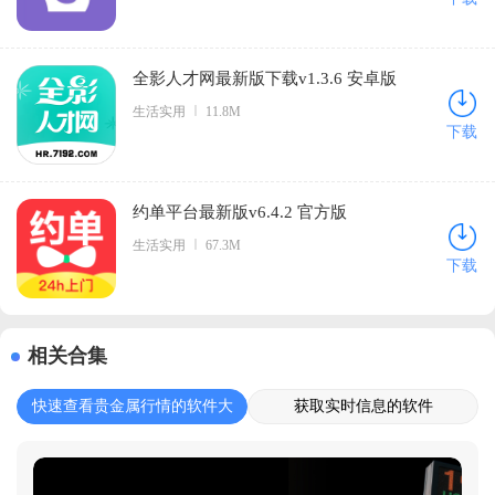
全影人才网最新版下载v1.3.6 安卓版
生活实用
11.8M
下载
约单平台最新版v6.4.2 官方版
生活实用
67.3M
下载
相关合集
快速查看贵金属行情的软件大
获取实时信息的软件
全