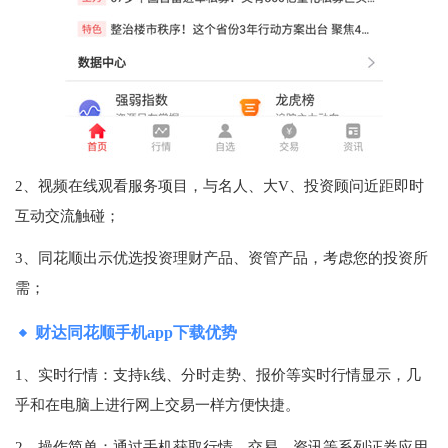
2、视频在线观看服务项目，与名人、大V、投资顾问近距即时
互动交流触碰；
3、同花顺出示优选投资理财产品、资管产品，考虑您的投资所
需；
财达同花顺手机app下载优势
1、实时行情：支持k线、分时走势、报价等实时行情显示，几
乎和在电脑上进行网上交易一样方便快捷。
2、操作简单：通过手机获取行情、交易、资讯等系列证券应用