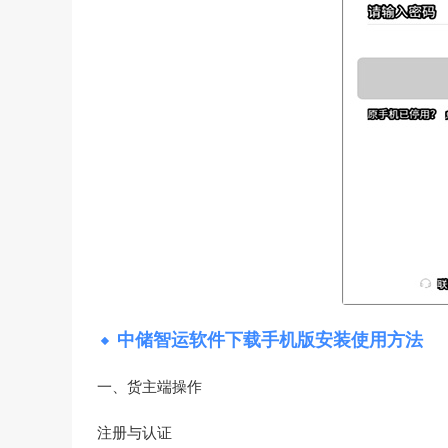
中储智运软件下载手机版安装使用方法
一、货主端操作
注册与认证‌