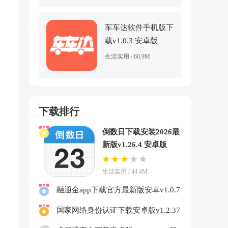
车车达软件手机版下
载v1.0.3 安卓版
生活实用 / 60.9M
下载排行
倒数日下载安装2026最
新版v1.26.4 安卓版
生活实用 / 44.4M
融通金app下载官方最新版安卓v1.0.7
免费版
国家网络身份认证下载安卓版v1.2.37
最新版