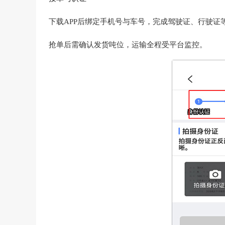
下载APP后绑定手机号与车号，完成驾驶证、行驶证
抢单后需确认发货吨位，运输全程受平台监控。