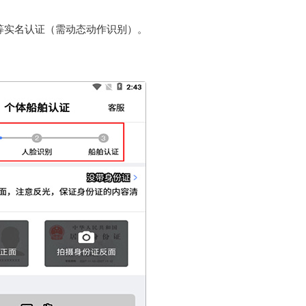
等实名认证（需动态动作识别）。