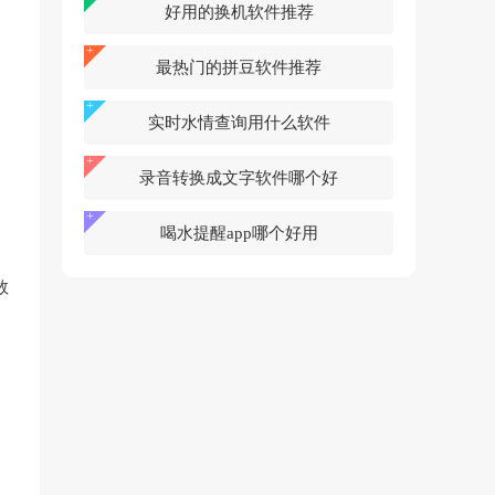
好用的换机软件推荐
最热门的拼豆软件推荐
实时水情查询用什么软件
录音转换成文字软件哪个好
喝水提醒app哪个好用
数