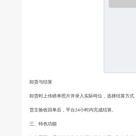
卸货与结算‌
卸货时上传磅单照片并录入实际吨位，选择结算方式（
货主验收回单后，平台24小时内完成结算。
三、特色功能