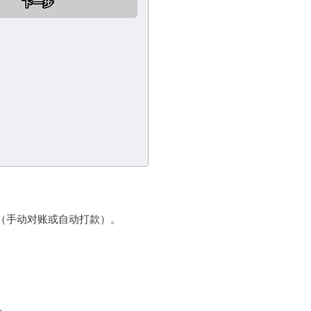
手动对账或自动打款）‌。