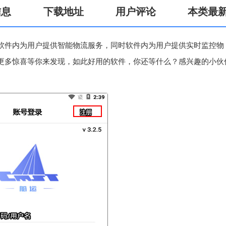
信息
下载地址
用户评论
本类最
软件内为用户提供智能物流服务，同时软件内为用户提供实时监控物
更多惊喜等你来发现，如此好用的软件，你还等什么？感兴趣的小伙