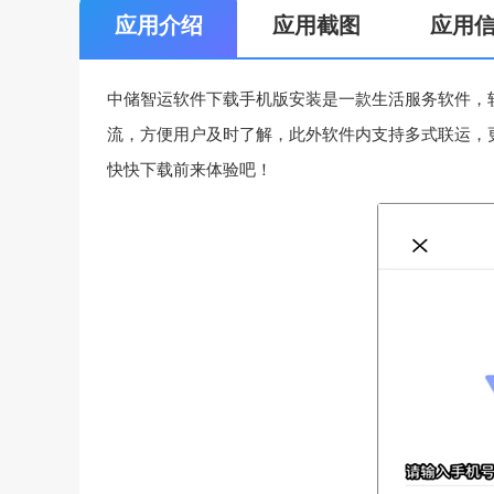
应用介绍
应用截图
应用
中储智运软件下载手机版安装是一款生活服务软件，
流，方便用户及时了解，此外软件内支持多式联运，
快快下载前来体验吧！