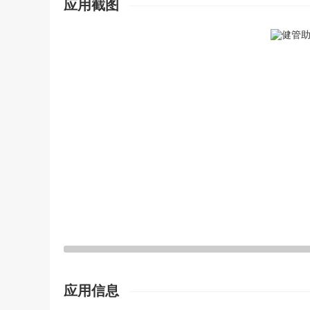
应用截图
应用信息