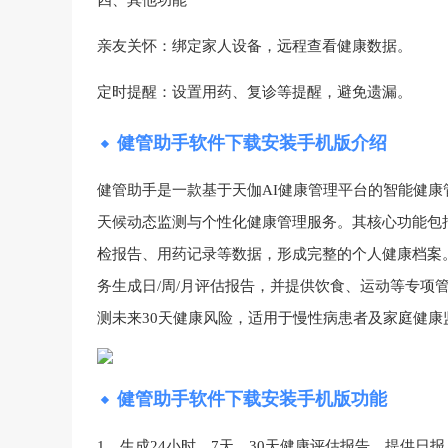
四、其他功能‌
亲友关怀‌：绑定家人设备，远程查看健康数据‌。
定时提醒‌：设置用药、复诊等提醒，避免遗漏‌。
健管助手软件下载安装手机版介绍
健管助手‌是一款基于天伽AI健康管理平台的智能健
天候动态监测与个性化健康管理服务。其核心功能包
检报告、用药记录等数据，形成完整的个人健康档案
务生成日/周/月评估报告，并提供饮食、运动等专项
测未来30天健康风险，适用于慢性病患者及家庭健康
健管助手软件下载安装手机版功能
1、生成24小时、7天、30天健康评估报告，提供日报