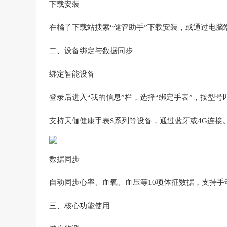
下载安装‌
在橘子下载站搜索“健管助手”下载安装，或通过电脑
二、设备绑定与数据同步‌
绑定智能设备‌
登录后进入“我的信息”栏，选择“绑定手表”，按型号
支持天伽健康手表S系列等设备，通过蓝牙或4G连接‌
数据同步‌
自动同步心率、血氧、血压等10项体征数据，支持手
三、核心功能使用‌