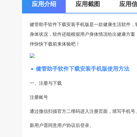
应用介绍
应用截图
应用
健管助手软件下载安装手机版是一款健康生活软件，
身体状况，软件还能根据用户身体情况给出健康方案
伴快快下载前来体验吧！
健管助手软件下载安装手机版使用方法
一、注册与下载‌
注册账号‌
通过微信扫描官方二维码进入注册页面，填写手机号
新用户需同意用户协议后登录‌。