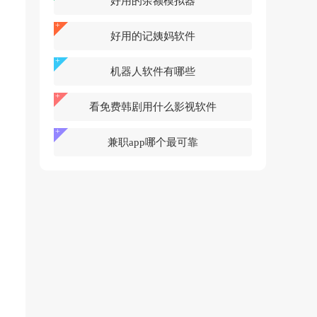
好用的余额模拟器
好用的记姨妈软件
机器人软件有哪些
看免费韩剧用什么影视软件
兼职app哪个最可靠