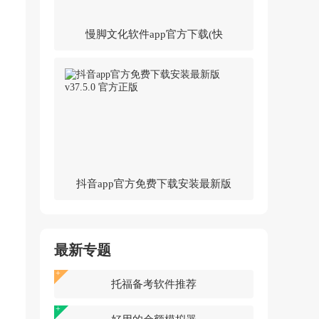
慢脚文化软件app官方下载(快
手)v14.0.30.46307 官方版
抖音app官方免费下载安装最新版
v37.5.0 官方正版
最新专题
托福备考软件推荐