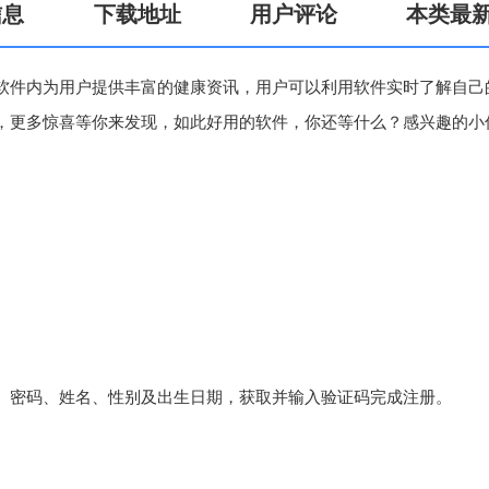
信息
下载地址
用户评论
本类最
软件内为用户提供丰富的健康资讯，用户可以利用软件实时了解自己
，更多惊喜等你来发现，如此好用的软件，你还等什么？感兴趣的小
、密码、姓名、性别及出生日期，获取并输入验证码完成注册‌。