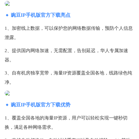
豌豆IP手机版官方下载亮点
1、加密线上数据，可以保护您的网络数据传输，预防个人信息
泄露。
2、提供国内网络加速，无需配置，告别延迟，华人专属加速
器。
3、自有机房独享宽带，海量IP资源覆盖全国各地，线路绿色纯
净。
豌豆IP手机版官方下载优势
1、覆盖全国各地的海量IP资源，用户可以轻松实现一键秒切
换，满足各种网络需求。