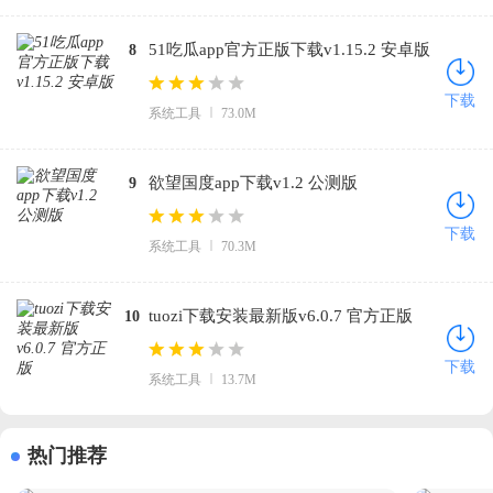
51吃瓜app官方正版下载v1.15.2 安卓版
8
下载
系统工具
73.0M
欲望国度app下载v1.2 公测版
9
下载
系统工具
70.3M
tuozi下载安装最新版v6.0.7 官方正版
10
下载
系统工具
13.7M
热门推荐