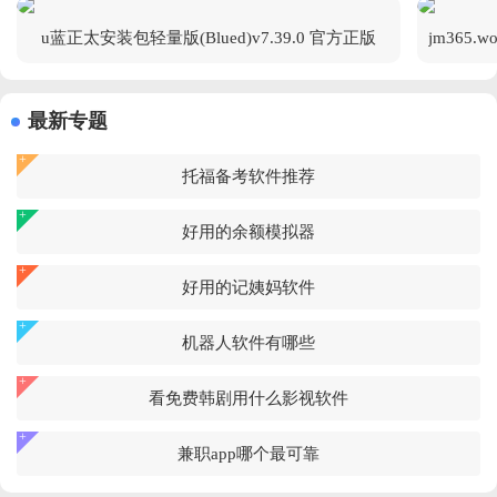
u蓝正太安装包轻量版(Blued)v7.39.0 官方正版
最新专题
托福备考软件推荐
好用的余额模拟器
好用的记姨妈软件
机器人软件有哪些
看免费韩剧用什么影视软件
兼职app哪个最可靠