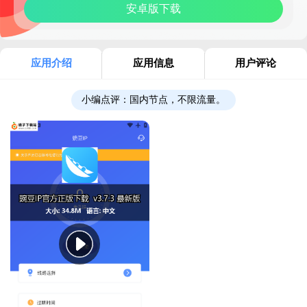
安卓版下载
应用介绍
应用信息
用户评论
小编点评：
国内节点，不限流量。