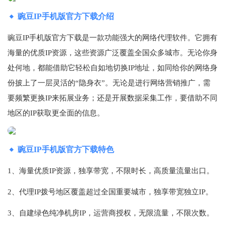
豌豆IP手机版官方下载介绍
豌豆IP手机版官方下载是一款功能强大的网络代理软件。它拥有
海量的优质IP资源，这些资源广泛覆盖全国众多城市。无论你身
处何地，都能借助它轻松自如地切换IP地址，如同给你的网络身
份披上了一层灵活的“隐身衣”。无论是进行网络营销推广，需
要频繁更换IP来拓展业务；还是开展数据采集工作，要借助不同
地区的IP获取更全面的信息。
豌豆IP手机版官方下载特色
1、海量优质IP资源，独享带宽，不限时长，高质量流量出口。
2、代理IP拨号地区覆盖超过全国重要城市，独享带宽独立IP。
3、自建绿色纯净机房IP，运营商授权，无限流量，不限次数。