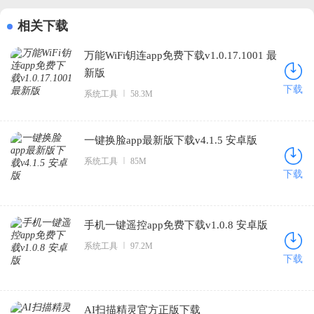
相关下载
万能WiFi钥连app免费下载v1.0.17.1001 最
新版
下载
系统工具
58.3M
一键换脸app最新版下载v4.1.5 安卓版
系统工具
85M
下载
手机一键遥控app免费下载v1.0.8 安卓版
系统工具
97.2M
下载
AI扫描精灵官方正版下载