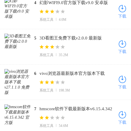
幻影WIFI9.0官方版下载v9.0 安卓版
4
下载
系统工具
4.0M
3D看图王免费下载v2.0.0 最新版
5
下载
系统工具
35.2M
vivo浏览器最新版本官方版本下载
6
v27.1.1.0 免费版
下载
系统工具
198.3M
hmscore软件下载最新版本v6.15.4.342
7
官方版
下载
系统工具
54.6M