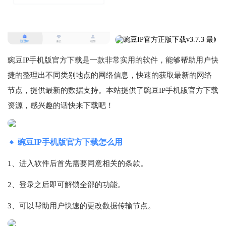
豌豆IP手机版官方下载是一款非常实用的软件，能够帮助用户快
捷的整理出不同类别地点的网络信息，快速的获取最新的网络
节点，提供最新的数据支持。本站提供了豌豆IP手机版官方下载
资源，感兴趣的话快来下载吧！
豌豆IP手机版官方下载怎么用
1、进入软件后首先需要同意相关的条款。
2、登录之后即可解锁全部的功能。
3、可以帮助用户快速的更改数据传输节点。